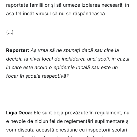
raportate familiilor și să urmeze izolarea necesară, în
așa fel încât virusul să nu se răspândească.
(…)
Reporter:
Aș vrea să ne spuneți dacă sau cine ia
decizia la nivel local de închiderea unei școli, în cazul
în care este acolo o epidemie locală sau este un
focar în școala respectivă?
Ligia Deca:
Ele sunt deja prevăzute în regulament, nu
e nevoie de niciun fel de reglementări suplimentare și
vom discuta această chestiune cu inspectorii școlari