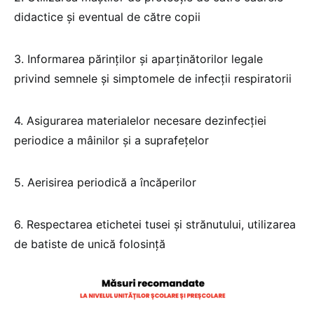
didactice și eventual de către copii
3. Informarea părinților și aparținătorilor legale
privind semnele și simptomele de infecții respiratorii
4. Asigurarea materialelor necesare dezinfecției
periodice a mâinilor și a suprafețelor
5. Aerisirea periodică a încăperilor
6. Respectarea etichetei tusei și strănutului, utilizarea
de batiste de unică folosință