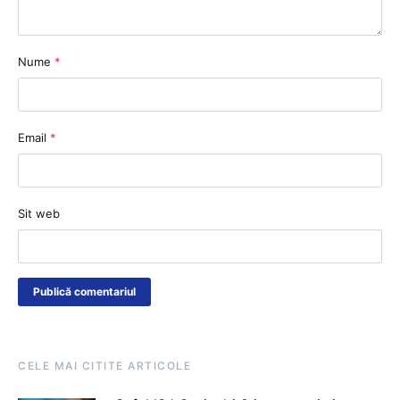
Nume
*
Email
*
Sit web
CELE MAI CITITE ARTICOLE