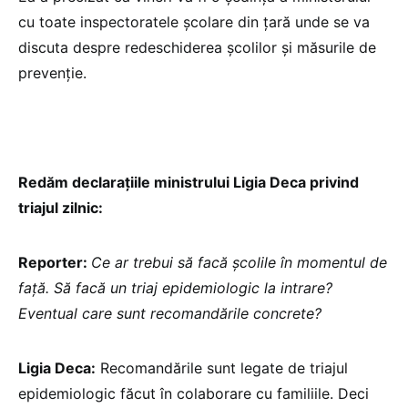
cu toate inspectoratele școlare din țară unde se va
discuta despre redeschiderea școlilor și măsurile de
prevenție.
Redăm declarațiile ministrului Ligia Deca privind
triajul zilnic:
Reporter:
Ce ar trebui să facă școlile în momentul de
față. Să facă un triaj epidemiologic la intrare?
Eventual care sunt recomandările concrete?
Ligia Deca:
Recomandările sunt legate de triajul
epidemiologic făcut în colaborare cu familiile. Deci