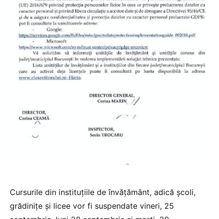
Cursurile din instituțiile de învățământ, adică școli,
grădinițe și licee vor fi suspendate vineri, 25