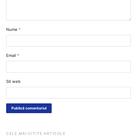
Nume
*
Email
*
Sit web
CELE MAI CITITE ARTICOLE