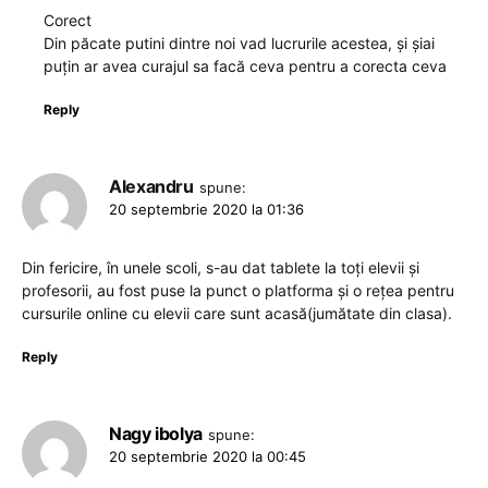
Corect
Din păcate putini dintre noi vad lucrurile acestea, și șiai
puțin ar avea curajul sa facă ceva pentru a corecta ceva
Reply
Alexandru
spune:
20 septembrie 2020 la 01:36
Din fericire, în unele scoli, s-au dat tablete la toți elevii și
profesorii, au fost puse la punct o platforma și o rețea pentru
cursurile online cu elevii care sunt acasă(jumătate din clasa).
Reply
Nagy ibolya
spune:
20 septembrie 2020 la 00:45