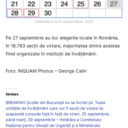
Calendarul lunii septembrie 2020
Pe 27 septembrie au loc alegerile locale în România,
în 18.783 secții de votare, majoritatea dintre acestea
fiind organizate în instituții de învățământ.
Foto: INQUAM Photos – George Calin
Similare
BREAKING Școlile din București nu se închid joi. Toate
unitățile de învățământ care vor fi secții de votare își
suspendă cursurile față în față de vineri, 25 septembrie,
până marți, 29 septembrie – Hotărâre a Comitetului
Național pentru Situații de Urgență și a Ministerului