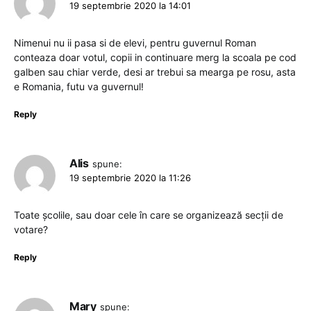
19 septembrie 2020 la 14:01
Nimenui nu ii pasa si de elevi, pentru guvernul Roman
conteaza doar votul, copii in continuare merg la scoala pe cod
galben sau chiar verde, desi ar trebui sa mearga pe rosu, asta
e Romania, futu va guvernul!
Reply
Alis
spune:
19 septembrie 2020 la 11:26
Toate școlile, sau doar cele în care se organizează secții de
votare?
Reply
Mary
spune: