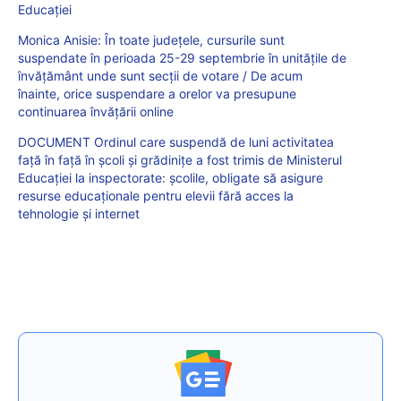
Educației
Monica Anisie: În toate județele, cursurile sunt
suspendate în perioada 25-29 septembrie în unitățile de
învățământ unde sunt secții de votare / De acum
înainte, orice suspendare a orelor va presupune
continuarea învățării online
DOCUMENT Ordinul care suspendă de luni activitatea
față în față în școli și grădinițe a fost trimis de Ministerul
Educației la inspectorate: școlile, obligate să asigure
resurse educaționale pentru elevii fără acces la
tehnologie și internet