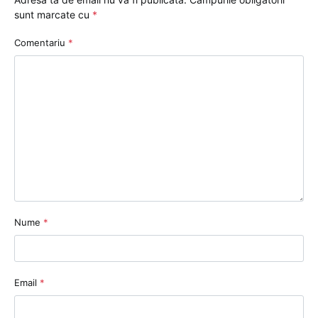
sunt marcate cu
*
Comentariu
*
Nume
*
Email
*