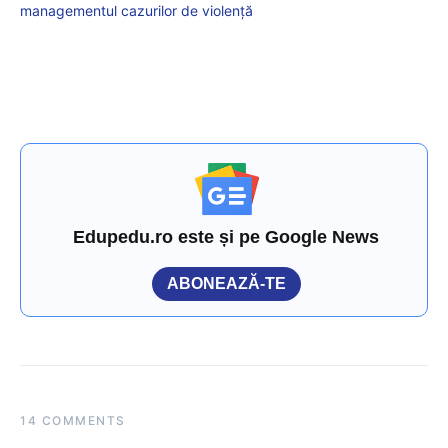
managementul cazurilor de violență
Edupedu.ro este și pe Google News
ABONEAZĂ-TE
14 COMMENTS