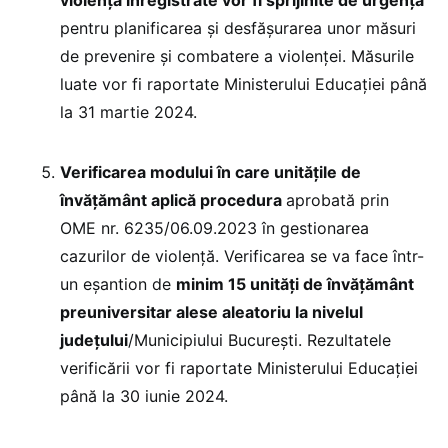
pentru planificarea și desfăşurarea unor măsuri
de prevenire şi combatere a violenței. Măsurile
luate vor fi raportate Ministerului Educaţiei până
la 31 martie 2024.
Verificarea modului în care unităţile de
învățământ aplică procedura
aprobată prin
OME nr. 6235/06.09.2023 în gestionarea
cazurilor de violenţă. Verificarea se va face într-
un eșantion de
minim 15 unităţi de învățământ
preuniversitar alese aleatoriu la nivelul
județului
/Municipiului București. Rezultatele
verificării vor fi raportate Ministerului Educaţiei
până la 30 iunie 2024.