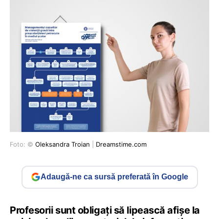
Foto: ©
Oleksandra Troian
|
Dreamstime.com
Adaugă-ne ca sursă preferată în Google
Profesorii sunt obligați să lipească afișe la