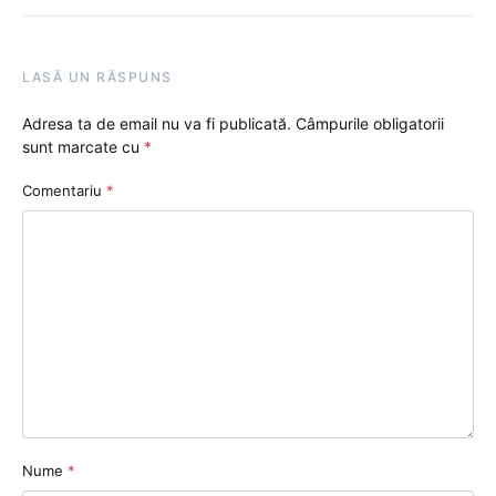
LASĂ UN RĂSPUNS
Adresa ta de email nu va fi publicată.
Câmpurile obligatorii
sunt marcate cu
*
Comentariu
*
Nume
*