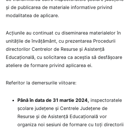
și de publicarea de materiale informative privind
modalitatea de aplicare.
Acțiunile au continuat cu diseminarea materialelor în
unitățile de învățământ, cu prezentarea Procedurii
directorilor Centrelor de Resurse și Asistență
Educațională, cu solicitarea ca aceștia să desfășoare
ateliere de formare privind aplicarea ei.
Referitor la demersurile viitoare:
Până în data de 31 martie 2024,
inspectoratele
școlare județene și Centrele Județene de
Resurse și de Asistență Educațională vor
organiza noi sesiuni de formare cu toți directorii