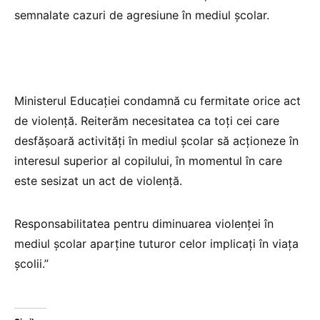
semnalate cazuri de agresiune în mediul școlar.
Ministerul Educației condamnă cu fermitate orice act
de violență. Reiterăm necesitatea ca toți cei care
desfășoară activități în mediul școlar să acționeze în
interesul superior al copilului, în momentul în care
este sesizat un act de violență.
Responsabilitatea pentru diminuarea violenței în
mediul școlar aparține tuturor celor implicați în viața
școlii.”