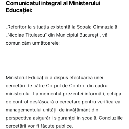
Comunicatul integral al Ministerului
Educației:
„Referitor la situația existentă la Școala Gimnazială
„Nicolae Titulescu” din Municipiul București, vă
comunicăm următoarele:
Ministerul Educației a dispus efectuarea unei
cercetări de către Corpul de Control din cadrul
ministerului. La momentul prezentei informări, echipa
de control desfășoară o cercetare pentru verificarea
managementului unității de învățământ din
perspectiva asigurării siguranței în școală. Concluziile
cercetării vor fi făcute publice.