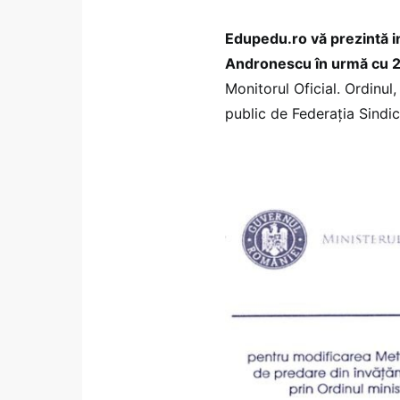
Edupedu.ro vă prezintă i
Andronescu în urmă cu 2 
Monitorul Oficial. Ordinul,
public de Federația Sindic