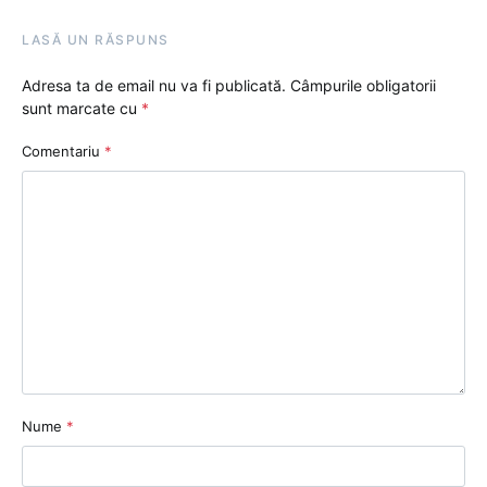
LASĂ UN RĂSPUNS
Adresa ta de email nu va fi publicată.
Câmpurile obligatorii
sunt marcate cu
*
Comentariu
*
Nume
*