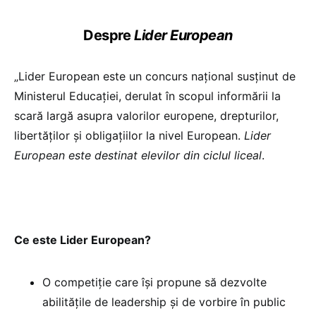
Despre
Lider European
„Lider European este un concurs național susținut de
Ministerul Educației, derulat în scopul informării la
scară largă asupra valorilor europene, drepturilor,
libertăților și obligațiilor la nivel European.
Lider
European este destinat elevilor din ciclul liceal
.
Ce este Lider European?
O competiție care își propune să dezvolte
abilitățile de leadership și de vorbire în public