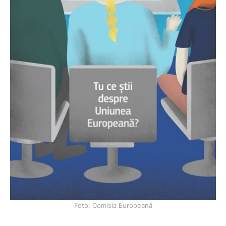
Foto: Comisia Europeană