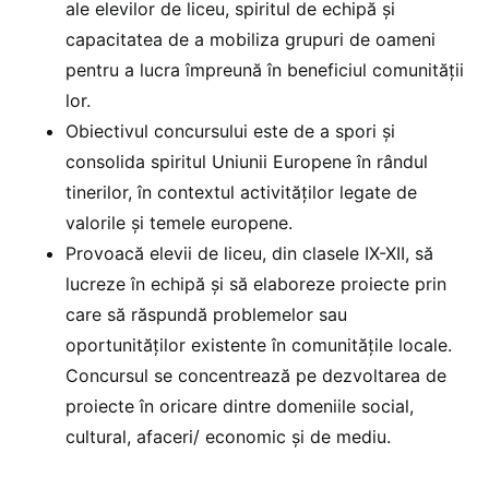
ale elevilor de liceu, spiritul de echipă și
capacitatea de a mobiliza grupuri de oameni
pentru a lucra împreună în beneficiul comunității
lor.
Obiectivul concursului este de a spori și
consolida spiritul Uniunii Europene în rândul
tinerilor, în contextul activităților legate de
valorile și temele europene.
Provoacă elevii de liceu, din clasele IX-XII, să
lucreze în echipă și să elaboreze proiecte prin
care să răspundă problemelor sau
oportunităților existente în comunitățile locale.
Concursul se concentrează pe dezvoltarea de
proiecte în oricare dintre domeniile social,
cultural, afaceri/ economic și de mediu.