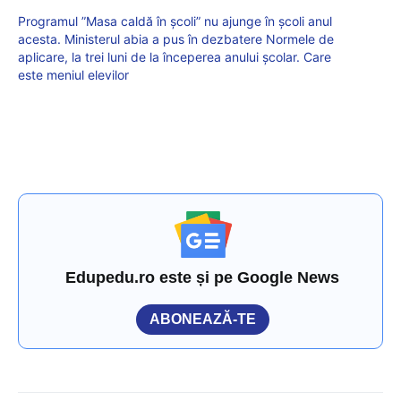
Programul ”Masa caldă în școli” nu ajunge în școli anul
acesta. Ministerul abia a pus în dezbatere Normele de
aplicare, la trei luni de la începerea anului școlar. Care
este meniul elevilor
Edupedu.ro este și pe Google News
ABONEAZĂ-TE