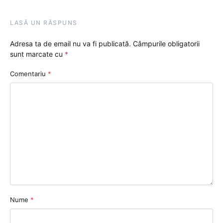
LASĂ UN RĂSPUNS
Adresa ta de email nu va fi publicată.
Câmpurile obligatorii
sunt marcate cu
*
Comentariu
*
Nume
*