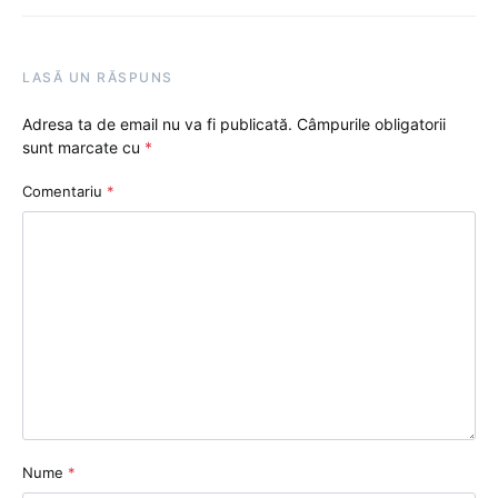
LASĂ UN RĂSPUNS
Adresa ta de email nu va fi publicată.
Câmpurile obligatorii
sunt marcate cu
*
Comentariu
*
Nume
*