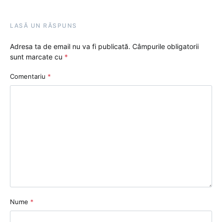
LASĂ UN RĂSPUNS
Adresa ta de email nu va fi publicată.
Câmpurile obligatorii
sunt marcate cu
*
Comentariu
*
Nume
*