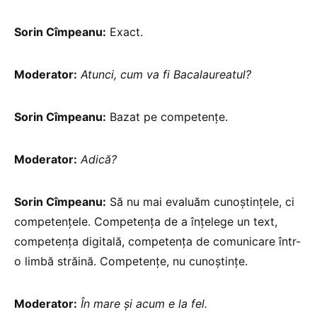
Sorin Cîmpeanu:
Exact.
Moderator:
Atunci, cum va fi Bacalaureatul?
Sorin Cîmpeanu:
Bazat pe competențe.
Moderator:
Adică?
Sorin Cîmpeanu:
Să nu mai evaluăm cunoștințele, ci
competențele. Competența de a înțelege un text,
competența digitală, competența de comunicare într-
o limbă străină. Competențe, nu cunoștințe.
Moderator:
În mare și acum e la fel.