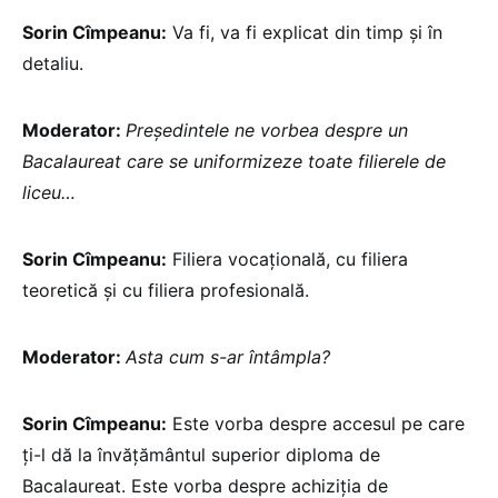
Sorin Cîmpeanu:
Va fi, va fi explicat din timp și în
detaliu.
Moderator:
Președintele ne vorbea despre un
Bacalaureat care se uniformizeze toate filierele de
liceu…
Sorin Cîmpeanu:
Filiera vocațională, cu filiera
teoretică și cu filiera profesională.
Moderator:
Asta cum s-ar întâmpla?
Sorin Cîmpeanu:
Este vorba despre accesul pe care
ți-l dă la învățământul superior diploma de
Bacalaureat. Este vorba despre achiziția de