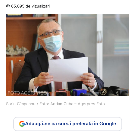
65.095 de vizualizări
Sorin Cîmpeanu / Foto: Adrian Cuba – Agerpres Foto
Adaugă-ne ca sursă preferată în Google