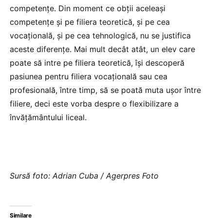
competențe. Din moment ce obții aceleași
competențe și pe filiera teoretică, și pe cea
vocațională, și pe cea tehnologică, nu se justifica
aceste diferențe. Mai mult decât atât, un elev care
poate să intre pe filiera teoretică, își descoperă
pasiunea pentru filiera vocațională sau cea
profesională, între timp, să se poată muta ușor între
filiere, deci este vorba despre o flexibilizare a
învățământului liceal.
Sursă foto: Adrian Cuba / Agerpres Foto
Similare