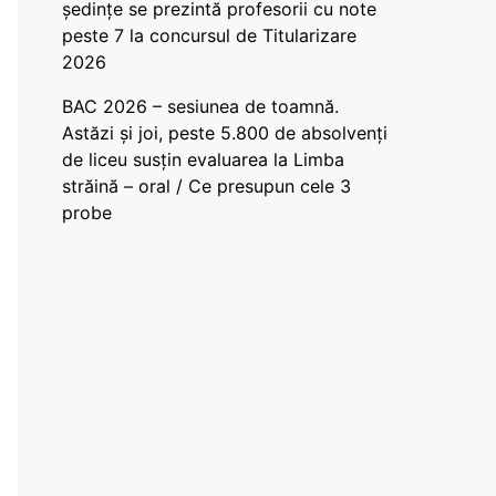
ședințe se prezintă profesorii cu note
peste 7 la concursul de Titularizare
2026
BAC 2026 – sesiunea de toamnă.
Astăzi și joi, peste 5.800 de absolvenți
de liceu susțin evaluarea la Limba
străină – oral / Ce presupun cele 3
probe