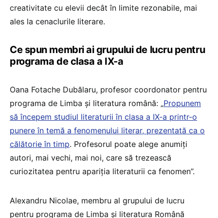
creativitate cu elevii decât în limite rezonabile, mai
ales la cenaclurile literare.
Ce spun membri ai grupului de lucru pentru
programa de clasa a IX-a
Oana Fotache Dubălaru, profesor coordonator pentru
programa de Limba și literatura română: „
Propunem
să începem studiul literaturii în clasa a IX-a printr-o
punere în temă a fenomenului literar, prezentată ca o
călătorie în timp
. Profesorul poate alege anumiți
autori, mai vechi, mai noi, care să trezească
curiozitatea pentru apariția literaturii ca fenomen”.
Alexandru Nicolae, membru al grupului de lucru
pentru programa de Limba și literatura Română