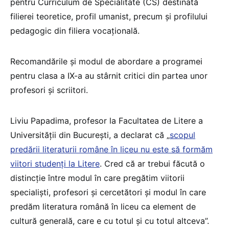
pentru Curriculum de Specialitate (CS) destinată
filierei teoretice, profil umanist, precum și profilului
pedagogic din filiera vocațională.
Recomandările și modul de abordare a programei
pentru clasa a IX-a au stârnit critici din partea unor
profesori și scriitori.
Liviu Papadima, profesor la Facultatea de Litere a
Universității din București, a declarat că „
scopul
predării literaturii române în liceu nu este să formăm
viitori studenți la Litere
. Cred că ar trebui făcută o
distincție între modul în care pregătim viitorii
specialiști, profesori și cercetători și modul în care
predăm literatura română în liceu ca element de
cultură generală, care e cu totul și cu totul altceva”.