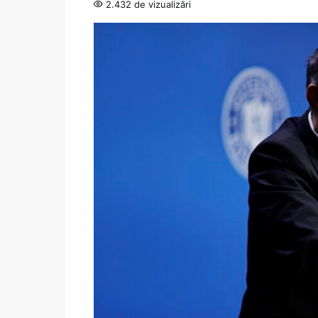
2.432 de vizualizări