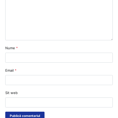
Nume
*
Email
*
Sit web