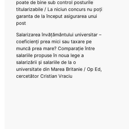
poate de bine sub control posturile
titularizabile / La niciun concurs nu poți
garanta de la început asigurarea unui
post
Salarizarea învățământului universitar –
coeficienți prea mici sau taxare pe
muncă prea mare? Comparație între
salariile propuse în noua lege a
salarizării și salariile de la o
universitate din Marea Britanie / Op Ed,
cercetător Cristian Vraciu