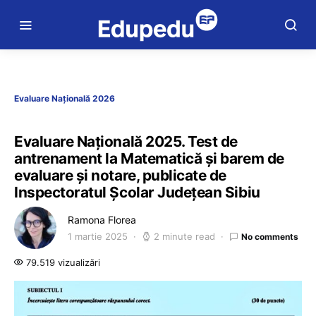
Evaluare Națională 2026
Evaluare Națională 2025. Test de
antrenament la Matematică și barem de
evaluare și notare, publicate de
Inspectoratul Școlar Județean Sibiu
Ramona Florea
1 martie 2025
2 minute read
No comments
79.519 vizualizări