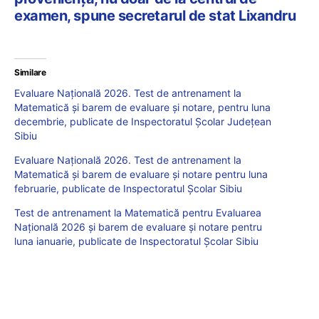
examen, spune secretarul de stat Lixandru
Similare
Evaluare Națională 2026. Test de antrenament la
Matematică și barem de evaluare și notare, pentru luna
decembrie, publicate de Inspectoratul Școlar Județean
Sibiu
Evaluare Națională 2026. Test de antrenament la
Matematică și barem de evaluare și notare pentru luna
februarie, publicate de Inspectoratul Școlar Sibiu
Test de antrenament la Matematică pentru Evaluarea
Națională 2026 și barem de evaluare și notare pentru
luna ianuarie, publicate de Inspectoratul Școlar Sibiu