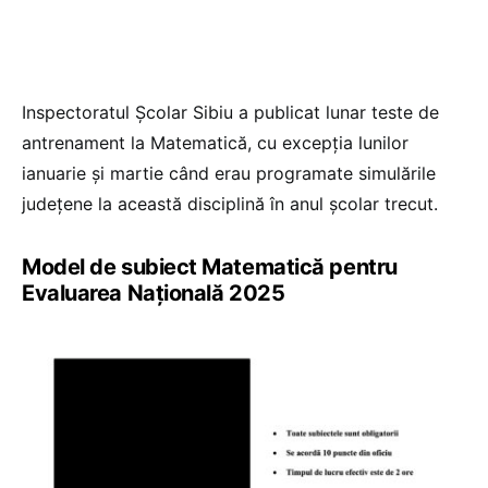
Inspectoratul Școlar Sibiu a publicat lunar teste de
antrenament la Matematică, cu excepția lunilor
ianuarie și martie când erau programate simulările
județene la această disciplină în anul școlar trecut.
Model de subiect Matematică pentru
Evaluarea Națională 2025