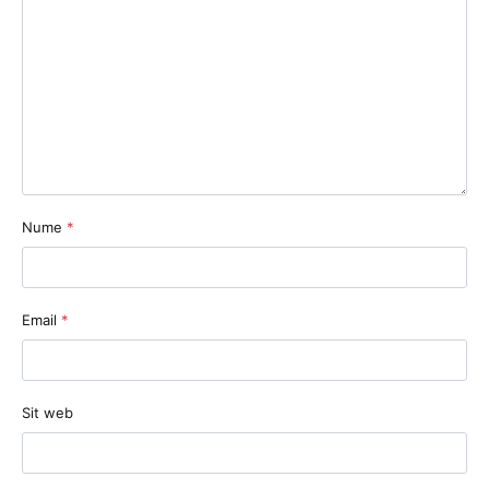
Nume
*
Email
*
Sit web