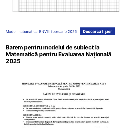
Descarcă fișier
Model matematica_ENVIII_februarie 2025
Barem pentru modelul de subiect la
Matematică pentru Evaluarea Națională
2025