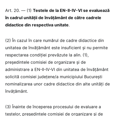
Art. 20. — (1)
Testele de la EN-II-IV-VI se evaluează
în cadrul unității de învățământ de către cadrele
didactice din respectiva unitate
.
(2) În cazul în care numărul de cadre didactice din
unitatea de învățământ este insuficient și nu permite
respectarea condiției prevăzute la alin. (1),
președintele comisiei de organizare și de
administrare a EN-II-IV-VI din unitatea de învățământ
solicită comisiei județene/a municipiului București
nominalizarea unor cadre didactice din alte unități de
învățământ.
(3) Înainte de începerea procesului de evaluare a
testelor, președintele comisiei de organizare și de