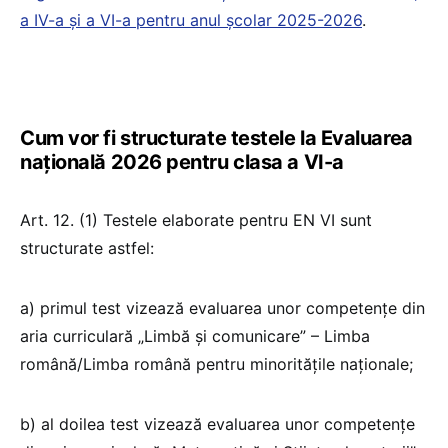
a IV-a și a VI-a pentru anul școlar 2025-2026
.
Cum vor fi structurate testele la Evaluarea
națională 2026 pentru clasa a VI-a
Art. 12. (1) Testele elaborate pentru EN VI sunt
structurate astfel:
a) primul test vizează evaluarea unor competențe din
aria curriculară „Limbă și comunicare” – Limba
română/Limba română pentru minoritățile naționale;
b) al doilea test vizează evaluarea unor competențe