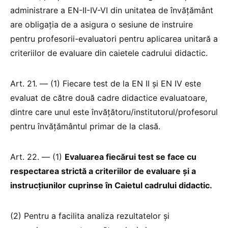
administrare a EN-II-IV-VI din unitatea de învățământ
are obligația de a asigura o sesiune de instruire
pentru profesorii-evaluatori pentru aplicarea unitară a
criteriilor de evaluare din caietele cadrului didactic.
Art. 21. — (1) Fiecare test de la EN II și EN IV este
evaluat de către două cadre didactice evaluatoare,
dintre care unul este învățătoru/institutorul/profesorul
pentru învățământul primar de la clasă.
Art. 22. — (1)
Evaluarea fiecărui test se face cu
respectarea strictă a criteriilor de evaluare și a
instrucțiunilor cuprinse în Caietul cadrului didactic.
(2) Pentru a facilita analiza rezultatelor și