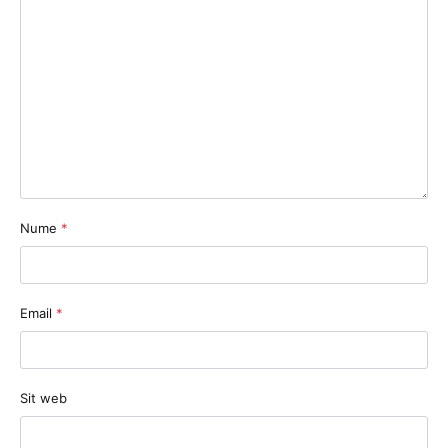
Nume
*
Email
*
Sit web