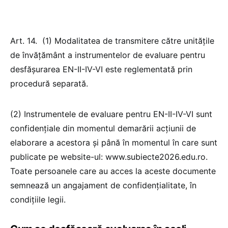
Art. 14. (1) Modalitatea de transmitere către unitățile
de învățământ a instrumentelor de evaluare pentru
desfășurarea EN-II-IV-VI este reglementată prin
procedură separată.
(2) Instrumentele de evaluare pentru EN-II-IV-VI sunt
confidențiale din momentul demarării acțiunii de
elaborare a acestora și până în momentul în care sunt
publicate pe website-ul: www.subiecte2026.edu.ro.
Toate persoanele care au acces la aceste documente
semnează un angajament de confidențialitate, în
condițiile legii.