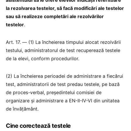
la rezolvarea testelor, să facă modificări ale testelor
sau să realizeze completări ale rezolvărilor
testelor
.
Art. 17. — (1) La încheierea timpului alocat rezolvării
testului, administratorul de test recuperează testele
de la elevi, conform procedurilor.
(2) La încheierea perioadei de administrare a fiecărui
test, administratorii de test predau testele, pe bază
de proces-verbal, președintelui comisiei de
organizare și administrare a EN-II-IV-VI din unitatea
de învățământ.
Cine corectează testele