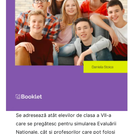
Se adresează atât elevilor de clasa a VII-a
care se pregătesc pentru simularea Evaluării
Naționale, cât și profesorilor care pot folosi