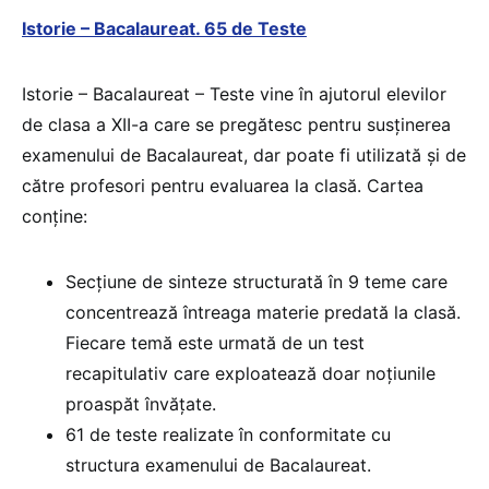
Istorie – Bacalaureat. 65 de Teste
Istorie – Bacalaureat – Teste vine în ajutorul elevilor
de clasa a XII-a care se pregătesc pentru susținerea
examenului de Bacalaureat, dar poate fi utilizată și de
către profesori pentru evaluarea la clasă. Cartea
conține:
Secțiune de sinteze structurată în 9 teme care
concentrează întreaga materie predată la clasă.
Fiecare temă este urmată de un test
recapitulativ care exploatează doar noțiunile
proaspăt învățate.
61 de teste realizate în conformitate cu
structura examenului de Bacalaureat.