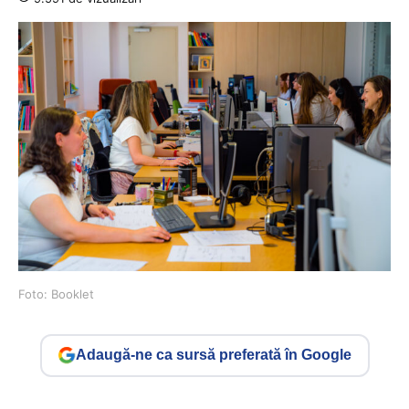
Foto: Booklet
Adaugă-ne ca sursă preferată în Google