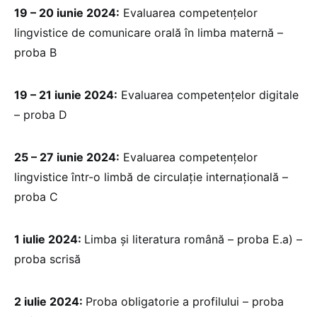
19 – 20 iunie 2024:
Evaluarea competențelor
lingvistice de comunicare orală în limba maternă –
proba B
19 – 21 iunie 2024:
Evaluarea competențelor digitale
– proba D
25 – 27 iunie 2024:
Evaluarea competențelor
lingvistice într-o limbă de circulație internațională –
proba C
1 iulie 2024:
Limba și literatura română – proba E.a) –
proba scrisă
2 iulie 2024:
Proba obligatorie a profilului – proba