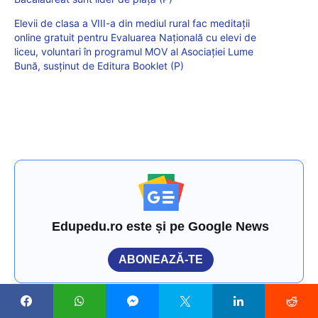
Elevii de clasa a VIII-a din mediul rural fac meditații
online gratuit pentru Evaluarea Națională cu elevi de
liceu, voluntari în programul MOV al Asociației Lume
Bună, susținut de Editura Booklet (P)
Edupedu.ro este și pe Google News
ABONEAZĂ-TE