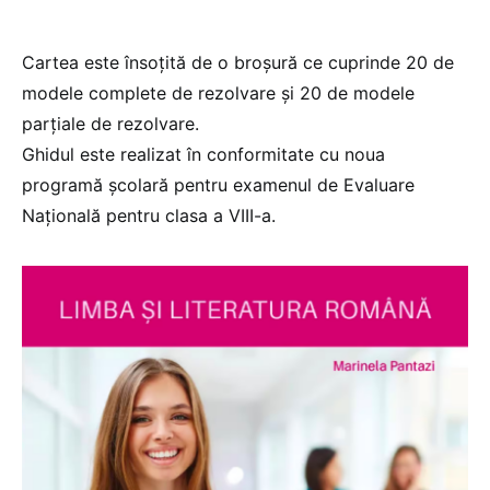
Cartea este însoțită de o broșură ce cuprinde 20 de
modele complete de rezolvare și 20 de modele
parțiale de rezolvare.
Ghidul este realizat în conformitate cu noua
programă școlară pentru examenul de Evaluare
Națională pentru clasa a VIII-a.