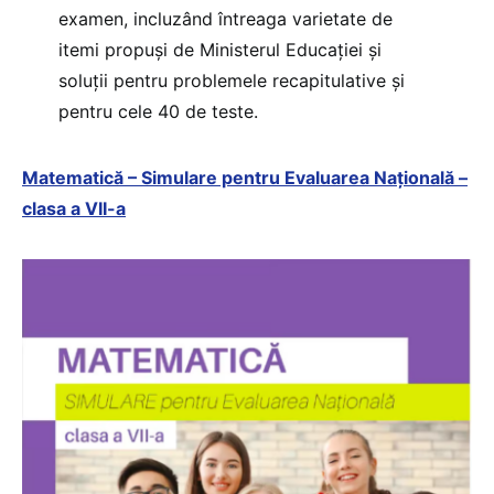
examen, incluzând întreaga varietate de
itemi propuși de Ministerul Educației și
soluții pentru problemele recapitulative și
pentru cele 40 de teste.
Matematică – Simulare pentru Evaluarea Națională –
clasa a VII-a