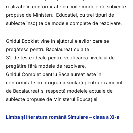
realizate în conformitate cu noile modele de subiecte
propuse de Ministerul Educației, cu trei tipuri de
subiecte însoțite de modele complete de rezolvare.
Ghidul Booklet vine în ajutorul elevilor care se
pregătesc pentru Bacalaureat cu alte
32 de teste ideale pentru verificarea nivelului de
pregătire fără modele de rezolvare.
Ghidul Complet pentru Bacalaureat este în
conformitate cu programa școlară pentru examenul
de Bacalaureat și respectă modelele actuale de
subiecte propuse de Ministerul Educației.
Limba și literatura română Simulare – clasa a XI-a