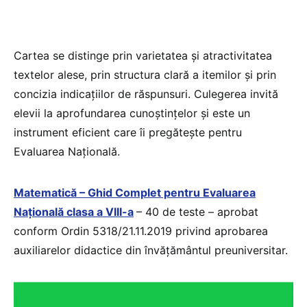
Cartea se distinge prin varietatea și atractivitatea
textelor alese, prin structura clară a itemilor și prin
concizia indicațiilor de răspunsuri. Culegerea invită
elevii la aprofundarea cunoștințelor și este un
instrument eficient care îi pregătește pentru
Evaluarea Națională.
Matematică – Ghid Complet pentru Evaluarea
Națională clasa a VIII-a
– 40 de teste – aprobat
conform Ordin 5318/21.11.2019 privind aprobarea
auxiliarelor didactice din învățământul preuniversitar.