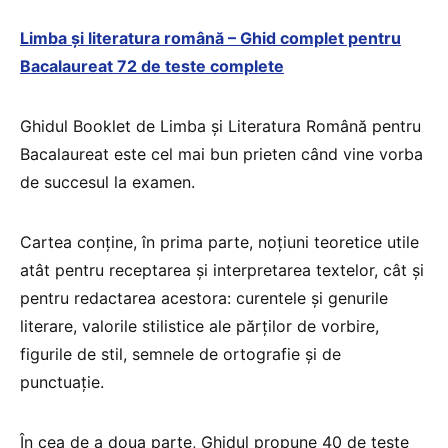
Limba și literatura română – Ghid complet pentru
Bacalaureat 72 de teste complete
Ghidul Booklet de Limba și Literatura Română pentru
Bacalaureat este cel mai bun prieten când vine vorba
de succesul la examen.
Cartea conține, în prima parte, noțiuni teoretice utile
atât pentru receptarea și interpretarea textelor, cât și
pentru redactarea acestora: curentele și genurile
literare, valorile stilistice ale părților de vorbire,
figurile de stil, semnele de ortografie și de
punctuație.
În cea de a doua parte, Ghidul propune 40 de teste