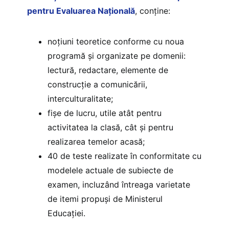
pentru Evaluarea Națională
, conține:
noțiuni teoretice conforme cu noua
programă și organizate pe domenii:
lectură, redactare, elemente de
construcție a comunicării,
interculturalitate;
fișe de lucru, utile atât pentru
activitatea la clasă, cât și pentru
realizarea temelor acasă;
40 de teste realizate în conformitate cu
modelele actuale de subiecte de
examen, incluzând întreaga varietate
de itemi propuși de Ministerul
Educației.