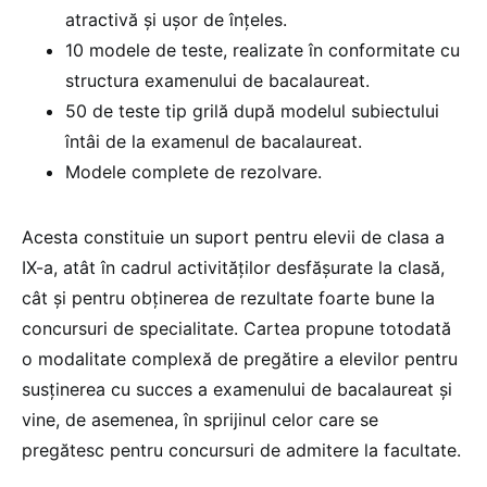
atractivă și ușor de înțeles.
10 modele de teste, realizate în conformitate cu
structura examenului de bacalaureat.
50 de teste tip grilă după modelul subiectului
întâi de la examenul de bacalaureat.
Modele complete de rezolvare.
Acesta constituie un suport pentru elevii de clasa a
IX-a, atât în cadrul activităților desfășurate la clasă,
cât și pentru obținerea de rezultate foarte bune la
concursuri de specialitate. Cartea propune totodată
o modalitate complexă de pregătire a elevilor pentru
susținerea cu succes a examenului de bacalaureat și
vine, de asemenea, în sprijinul celor care se
pregătesc pentru concursuri de admitere la facultate.