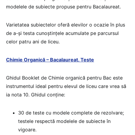
modelele de subiecte propuse pentru Bacalaureat.
Varietatea subiectelor oferă elevilor o ocazie în plus
de a-şi testa cunoștințele acumulate pe parcursul
celor patru ani de liceu.
Chimie Organică – Bacalaureat. Teste
Ghidul Booklet de Chimie organică pentru Bac este
instrumentul ideal pentru elevul de liceu care vrea să
ia nota 10. Ghidul conține:
30 de teste cu modele complete de rezolvare;
testele respectă modelele de subiecte în
vigoare.