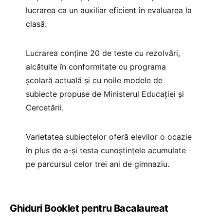
lucrarea ca un auxiliar eficient în evaluarea la
clasă.
Lucrarea conține 20 de teste cu rezolvări,
alcătuite în conformitate cu programa
școlară actuală și cu noile modele de
subiecte propuse de Ministerul Educației și
Cercetării.
Varietatea subiectelor oferă elevilor o ocazie
în plus de a-și testa cunoștințele acumulate
pe parcursul celor trei ani de gimnaziu.
Ghiduri Booklet pentru Bacalaureat