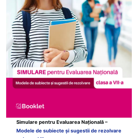
Simulare pentru Evaluarea Națională –
Modele de subiecte și sugestii de rezolvare