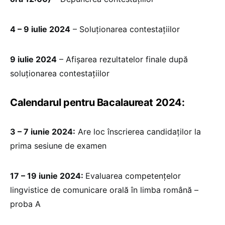
4 – 9 iulie 2024
– Soluționarea contestațiilor
9 iulie 2024
– Afișarea rezultatelor finale după
soluționarea contestațiilor
Calendarul pentru Bacalaureat 2024:
3 – 7 iunie 2024:
Are loc înscrierea candidaților la
prima sesiune de examen
17 – 19 iunie 2024:
Evaluarea competențelor
lingvistice de comunicare orală în limba română –
proba A