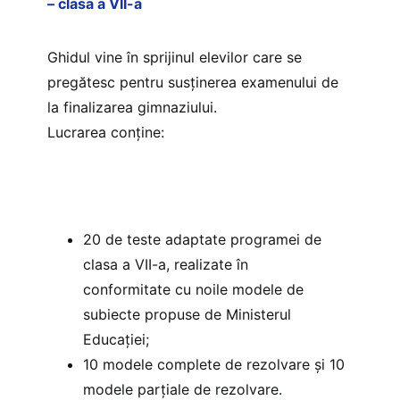
– clasa a VII-a
Ghidul vine în sprijinul elevilor care se
pregătesc pentru susținerea examenului de
la finalizarea gimnaziului.
Lucrarea conține:
20 de teste adaptate programei de
clasa a VII-a, realizate în
conformitate cu noile modele de
subiecte propuse de Ministerul
Educației;
10 modele complete de rezolvare și 10
modele parțiale de rezolvare.