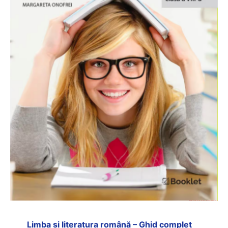
Limba și literatura română – Ghid complet