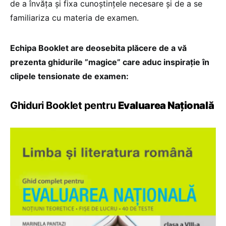
de a învăța și fixa cunoștințele necesare și de a se
familiariza cu materia de examen.
Echipa Booklet are deosebita plăcere de a vă
prezenta ghidurile ”magice” care aduc inspirație în
clipele tensionate de examen:
Ghiduri Booklet pentru
Evaluarea Națională