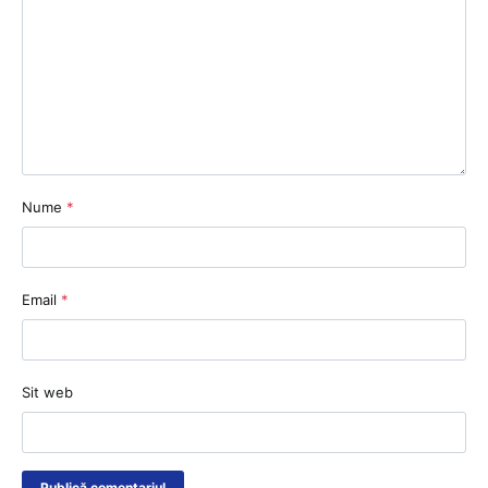
Nume
*
Email
*
Sit web