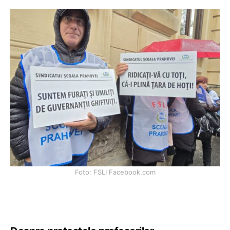
Foto: FSLI Facebook.com