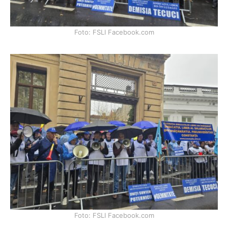
Foto: FSLI Facebook.com
Foto: FSLI Facebook.com