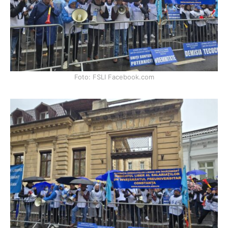
Foto: FSLI Facebook.com