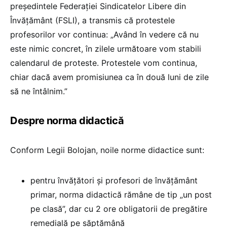
președintele Federației Sindicatelor Libere din
Învățământ (FSLI), a transmis că protestele
profesorilor vor continua: „Având în vedere că nu
este nimic concret, în zilele următoare vom stabili
calendarul de proteste. Protestele vom continua,
chiar dacă avem promisiunea ca în două luni de zile
să ne întâlnim.”
Despre norma didactică
Conform Legii Bolojan, noile norme didactice sunt:
pentru învățători și profesori de învățământ
primar, norma didactică rămâne de tip „un post
pe clasă”, dar cu 2 ore obligatorii de pregătire
remedială pe săptămână