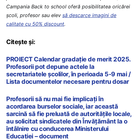
Campania Back to school oferă posibilitatea oricărei
școli, profesor sau elev
să descarce imagini de
calitate cu 50% discount
.
Citește și:
PROIECT Calendar gradație de merit 2025.
Profesorii pot depune actele la
secretariatele școlilor, în perioada 5-9 mai /
Lista documentelor necesare pentru dosar
Profesorii să nu mai fie implicați în
acordarea burselor sociale, iar această
sarcină să fie preluată de autoritățile locale,
au solicitat sindicatele din Învățământ la o
întâlnire cu conducerea Ministerului
Educației – document