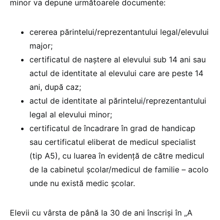
minor va depune următoarele documente:
cererea părintelui/reprezentantului legal/elevului
major;
certificatul de naștere al elevului sub 14 ani sau
actul de identitate al elevului care are peste 14
ani, după caz;
actul de identitate al părintelui/reprezentantului
legal al elevului minor;
certificatul de încadrare în grad de handicap
sau certificatul eliberat de medicul specialist
(tip A5), cu luarea în evidență de către medicul
de la cabinetul școlar/medicul de familie – acolo
unde nu există medic școlar.
Elevii cu vârsta de până la 30 de ani înscriși în „A