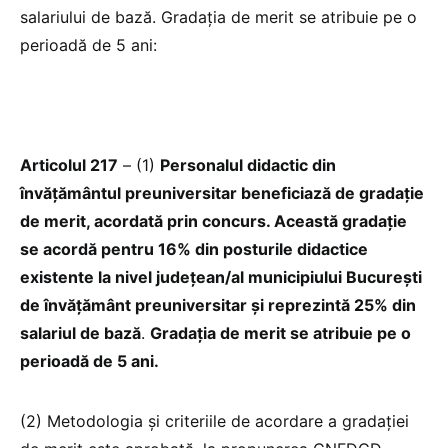
salariului de bază. Gradația de merit se atribuie pe o
perioadă de 5 ani:
Articolul 217
– (1)
Personalul didactic din
învățământul preuniversitar beneficiază de gradație
de merit, acordată prin concurs. Această gradație
se acordă pentru 16% din posturile didactice
existente la nivel județean/al municipiului București
de învățământ preuniversitar și reprezintă 25% din
salariul de bază
.
Gradația de merit se atribuie pe o
perioadă de 5 ani.
(2) Metodologia și criteriile de acordare a gradației