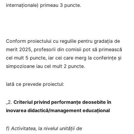
internaționale) primeau 3 puncte.
Conform proiectului cu regulile pentru gradația de
merit 2025, profesorii din comisii pot să primească
cel mult 5 puncte, iar cei care merg la conferințe și
simpozioane iau cel mult 2 puncte.
Iată ce prevede proiectul:
„2.
Criteriul privind performanţe deosebite în
inovarea didactică/management educaţional
f) Activitatea, la nivelul unității de