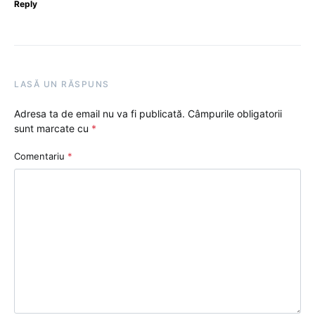
Reply
LASĂ UN RĂSPUNS
Adresa ta de email nu va fi publicată.
Câmpurile obligatorii
sunt marcate cu
*
Comentariu
*