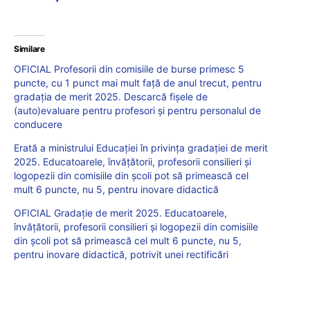
Similare
OFICIAL Profesorii din comisiile de burse primesc 5
puncte, cu 1 punct mai mult față de anul trecut, pentru
gradația de merit 2025. Descarcă fișele de
(auto)evaluare pentru profesori și pentru personalul de
conducere
Erată a ministrului Educației în privința gradației de merit
2025. Educatoarele, învățătorii, profesorii consilieri și
logopezii din comisiile din școli pot să primească cel
mult 6 puncte, nu 5, pentru inovare didactică
OFICIAL Gradație de merit 2025. Educatoarele,
învățătorii, profesorii consilieri și logopezii din comisiile
din școli pot să primească cel mult 6 puncte, nu 5,
pentru inovare didactică, potrivit unei rectificări