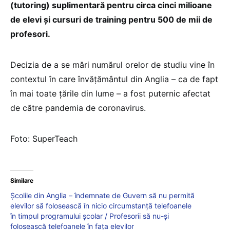
(tutoring) suplimentară pentru circa cinci milioane
de elevi și cursuri de training pentru 500 de mii de
profesori.
Decizia de a se mări numărul orelor de studiu vine în
contextul în care învățământul din Anglia – ca de fapt
în mai toate țările din lume – a fost puternic afectat
de către pandemia de coronavirus.
Foto: SuperTeach
Similare
Școlile din Anglia – îndemnate de Guvern să nu permită
elevilor să folosească în nicio circumstanță telefoanele
în timpul programului școlar / Profesorii să nu-și
folosească telefoanele în fața elevilor