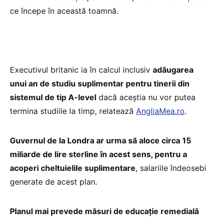
ce începe în această toamnă.
Executivul britanic ia în calcul inclusiv
adăugarea
unui an de studiu suplimentar pentru tinerii din
sistemul de tip A-level
dacă aceștia nu vor putea
termina studiile la timp, relatează
AngliaMea.ro
.
Guvernul de la Londra ar urma să aloce circa 15
miliarde de lire sterline în acest sens, pentru a
acoperi cheltuielile suplimentare
, salariile îndeosebi
generate de acest plan.
Planul mai prevede măsuri de educație remedială