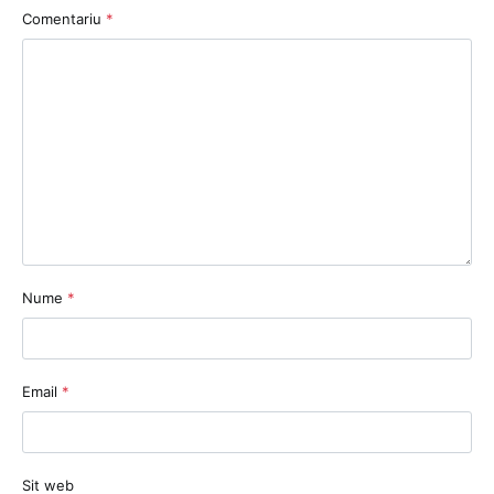
Comentariu
*
Nume
*
Email
*
Sit web