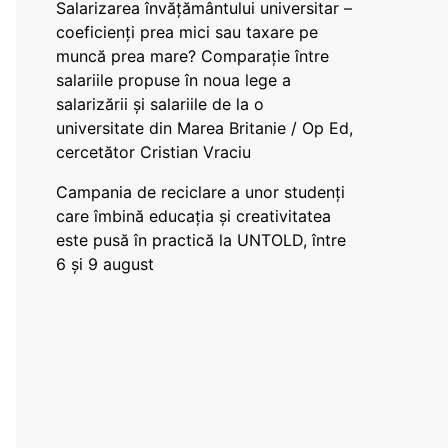
Salarizarea învățământului universitar –
coeficienți prea mici sau taxare pe
muncă prea mare? Comparație între
salariile propuse în noua lege a
salarizării și salariile de la o
universitate din Marea Britanie / Op Ed,
cercetător Cristian Vraciu
Campania de reciclare a unor studenți
care îmbină educația și creativitatea
este pusă în practică la UNTOLD, între
6 și 9 august