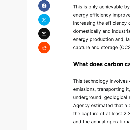
This is only achievable by
energy efficiency improv
increasing the efficiency
domestically and industria
energy production and, la
capture and storage (CCS
What does carbon cap
This technology involves 
emissions, transporting it,
underground geological en
Agency estimated that a d
the capture of at least 2
and the annual operationa