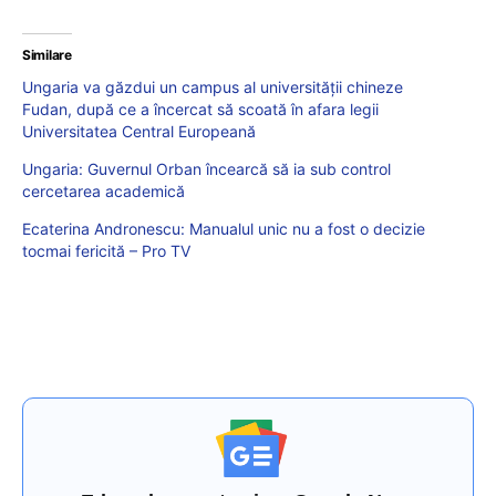
Similare
Ungaria va găzdui un campus al universității chineze
Fudan, după ce a încercat să scoată în afara legii
Universitatea Central Europeană
Ungaria: Guvernul Orban încearcă să ia sub control
cercetarea academică
Ecaterina Andronescu: Manualul unic nu a fost o decizie
tocmai fericită – Pro TV