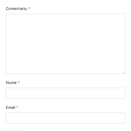
Comentariu
*
Nume
*
Email
*