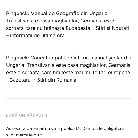
Pingback:
Manual de Geografie din Ungaria:
Transilvania e casa maghiarilor, Germania este
scroafa care nu hrănește Budapesta – Stiri si Noutati
– informatii de ultima ora
Pingback:
Caricaturi politice într-un manual școlar din
Ungaria: Transilvania este casa maghiarilor, Germania
este o scroafa care hrănește mai multe țări europene
| Gazetarul - Stiri din Romania
LASĂ UN RĂSPUNS
Adresa ta de email nu va fi publicată.
Câmpurile obligatorii
sunt marcate cu
*