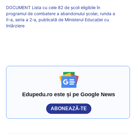
DOCUMENT Lista cu cele 82 de școli eligibile în
programul de combatere a abandonului școlar, runda a
II-a, seria a 2-a, publicată de Ministerul Educației cu
întârziere
Edupedu.ro este și pe Google News
ABONEAZĂ-TE