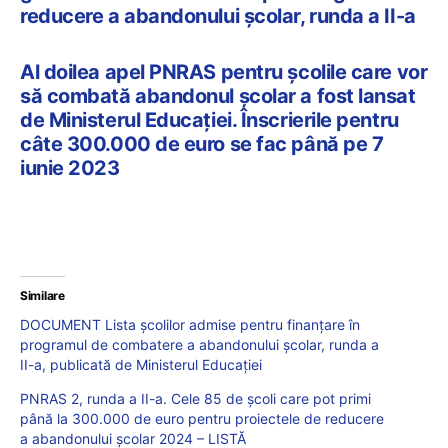
reducere a abandonului școlar, runda a II-a
Al doilea apel PNRAS pentru școlile care vor
să combată abandonul școlar a fost lansat
de Ministerul Educației. Înscrierile pentru
câte 300.000 de euro se fac până pe 7
iunie 2023
Similare
DOCUMENT Lista școlilor admise pentru finanțare în
programul de combatere a abandonului școlar, runda a
II-a, publicată de Ministerul Educației
PNRAS 2, runda a II-a. Cele 85 de școli care pot primi
până la 300.000 de euro pentru proiectele de reducere
a abandonului școlar 2024 – LISTĂ