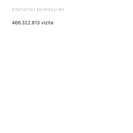
STATISTICI EDUPEDU.RO
466.322.813 vizite