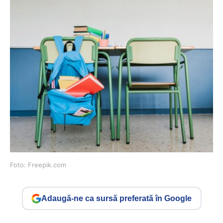
Foto: Freepik.com
Adaugă-ne ca sursă preferată în Google