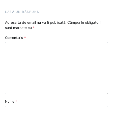
LASĂ UN RĂSPUNS
Adresa ta de email nu va fi publicată.
Câmpurile obligatorii
sunt marcate cu
*
Comentariu
*
Nume
*