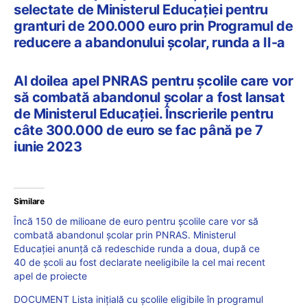
selectate de Ministerul Educației pentru
granturi de 200.000 euro prin Programul de
reducere a abandonului școlar, runda a II-a
Al doilea apel PNRAS pentru școlile care vor
să combată abandonul școlar a fost lansat
de Ministerul Educației. Înscrierile pentru
câte 300.000 de euro se fac până pe 7
iunie 2023
Similare
Încă 150 de milioane de euro pentru școlile care vor să
combată abandonul școlar prin PNRAS. Ministerul
Educației anunță că redeschide runda a doua, după ce
40 de școli au fost declarate neeligibile la cel mai recent
apel de proiecte
DOCUMENT Lista inițială cu școlile eligibile în programul