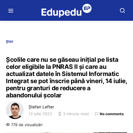
Știri
Școlile care nu se găseau inițial pe lista
celor eligibile la PNRAS II și care au
actualizat datele în Sistemul Informatic
Integrat se pot înscrie până vineri, 14 iulie,
pentru granturi de reducere a
abandonului școlar
Ștefan Lefter
13 iulie 2023
3 minute read
No comments
779 de vizualizări