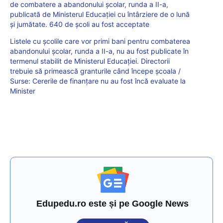
de combatere a abandonului școlar, runda a II-a,
publicată de Ministerul Educației cu întârziere de o lună
și jumătate. 640 de școli au fost acceptate
Listele cu școlile care vor primi bani pentru combaterea
abandonului școlar, runda a II-a, nu au fost publicate în
termenul stabilit de Ministerul Educației. Directorii
trebuie să primească granturile când începe școala /
Surse: Cererile de finanțare nu au fost încă evaluate la
Minister
Edupedu.ro este și pe Google News