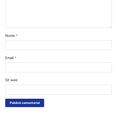
Nume
*
Email
*
Sit web