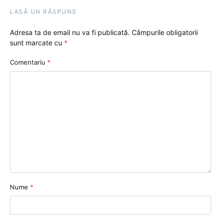
LASĂ UN RĂSPUNS
Adresa ta de email nu va fi publicată.
Câmpurile obligatorii
sunt marcate cu
*
Comentariu
*
Nume
*