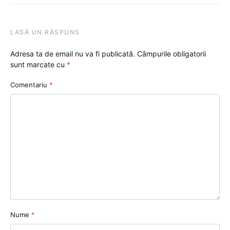
LASĂ UN RĂSPUNS
Adresa ta de email nu va fi publicată.
Câmpurile obligatorii
sunt marcate cu
*
Comentariu
*
Nume
*