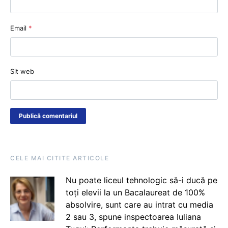
Email
*
Sit web
CELE MAI CITITE ARTICOLE
Nu poate liceul tehnologic să-i ducă pe
toți elevii la un Bacalaureat de 100%
absolvire, sunt care au intrat cu media
2 sau 3, spune inspectoarea Iuliana