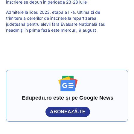
înscriere se depun în perioada 23-28 iulie
Admitere la liceu 2023, etapa a II-a. Ultima zi de
trimitere a cererilor de înscriere la repartizarea
județeană pentru elevii fără Evaluare Națională sau
neadmiși în prima fază este miercuri, 9 august
Edupedu.ro este și pe Google News
ABONEAZĂ-TE