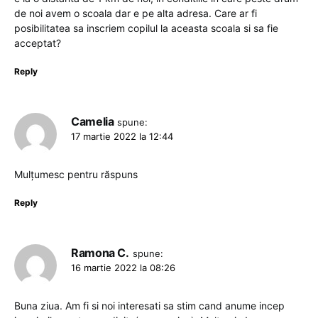
de noi avem o scoala dar e pe alta adresa. Care ar fi
posibilitatea sa inscriem copilul la aceasta scoala si sa fie
acceptat?
Reply
Camelia
spune:
17 martie 2022 la 12:44
Mulțumesc pentru răspuns
Reply
Ramona C.
spune:
16 martie 2022 la 08:26
Buna ziua. Am fi si noi interesati sa stim cand anume incep