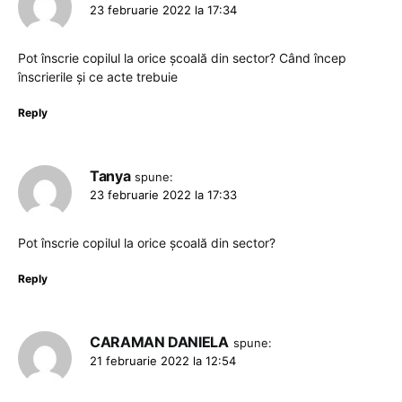
23 februarie 2022 la 17:34
Pot înscrie copilul la orice școală din sector? Când încep
înscrierile și ce acte trebuie
Reply
Tanya
spune:
23 februarie 2022 la 17:33
Pot înscrie copilul la orice școală din sector?
Reply
CARAMAN DANIELA
spune:
21 februarie 2022 la 12:54