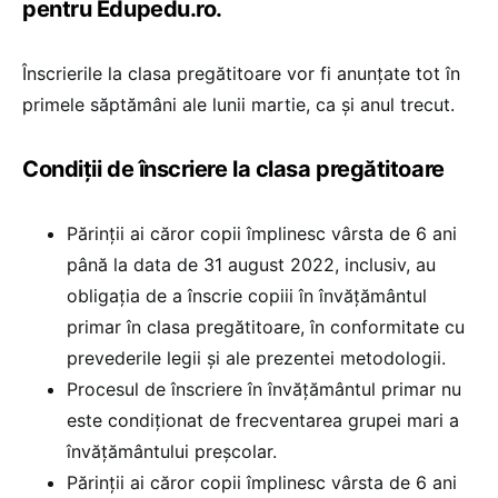
pentru Edupedu.ro.
Înscrierile la clasa pregătitoare vor fi anunțate tot în
primele săptămâni ale lunii martie, ca și anul trecut.
Condiții de înscriere la clasa pregătitoare
Părinții ai căror copii împlinesc vârsta de 6 ani
până la data de 31 august 2022, inclusiv, au
obligația de a înscrie copiii în învățământul
primar în clasa pregătitoare, în conformitate cu
prevederile legii și ale prezentei metodologii.
Procesul de înscriere în învățământul primar nu
este condiționat de frecventarea grupei mari a
învățământului preșcolar.
Părinții ai căror copii împlinesc vârsta de 6 ani