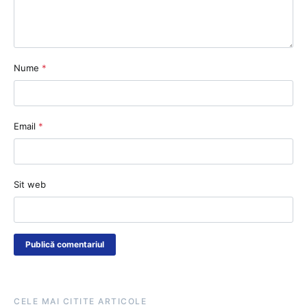
Nume
*
Email
*
Sit web
CELE MAI CITITE ARTICOLE