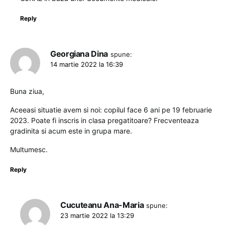
Reply
Georgiana Dina
spune:
14 martie 2022 la 16:39
Buna ziua,
Aceeasi situatie avem si noi: copilul face 6 ani pe 19 februarie
2023. Poate fi inscris in clasa pregatitoare? Frecventeaza
gradinita si acum este in grupa mare.
Multumesc.
Reply
Cucuteanu Ana-Maria
spune:
23 martie 2022 la 13:29