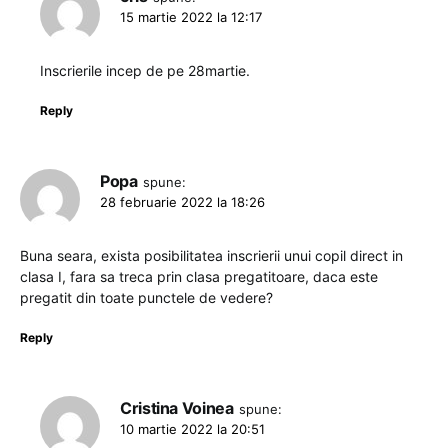
15 martie 2022 la 12:17
Inscrierile incep de pe 28martie.
Reply
Popa
spune:
28 februarie 2022 la 18:26
Buna seara, exista posibilitatea inscrierii unui copil direct in
clasa I, fara sa treca prin clasa pregatitoare, daca este
pregatit din toate punctele de vedere?
Reply
Cristina Voinea
spune:
10 martie 2022 la 20:51