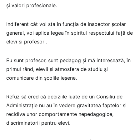
și valori profesionale.
Indiferent cât voi sta în funcția de inspector școlar
general, voi aplica legea în spiritul respectului față de
elevi și profesori.
Eu sunt profesor, sunt pedagog și mă interesează, în
primul rând, elevii și atmosfera de studiu și
comunicare din școlile ieșene.
Refuz să cred că deciziile luate de un Consiliu de
Administrație nu au în vedere gravitatea faptelor și
recidiva unor comportamente nepedagogice,
discriminatorii pentru elevi.