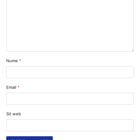
Nume
*
Email
*
Sit web