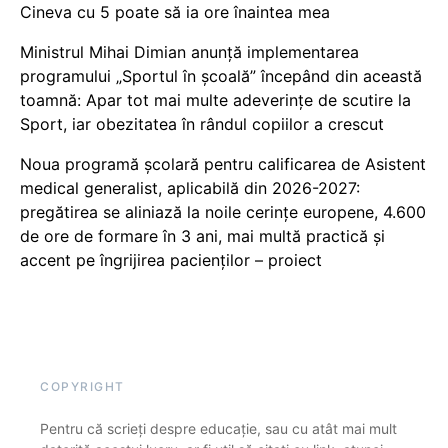
Cineva cu 5 poate să ia ore înaintea mea
Ministrul Mihai Dimian anunță implementarea
programului „Sportul în școală” începând din această
toamnă: Apar tot mai multe adeverințe de scutire la
Sport, iar obezitatea în rândul copiilor a crescut
Noua programă școlară pentru calificarea de Asistent
medical generalist, aplicabilă din 2026-2027:
pregătirea se aliniază la noile cerințe europene, 4.600
de ore de formare în 3 ani, mai multă practică și
accent pe îngrijirea pacienților – proiect
COPYRIGHT
Pentru că scrieți despre educație, sau cu atât mai mult