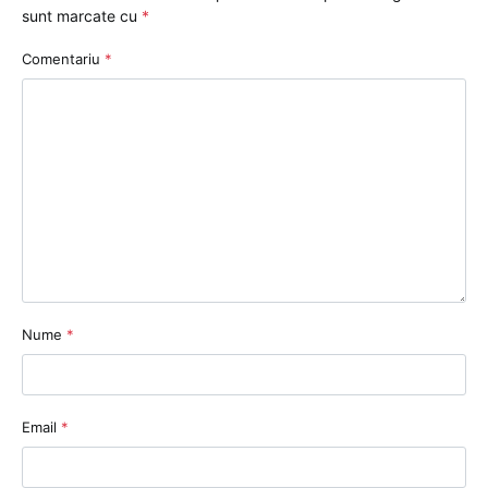
sunt marcate cu
*
Comentariu
*
Nume
*
Email
*