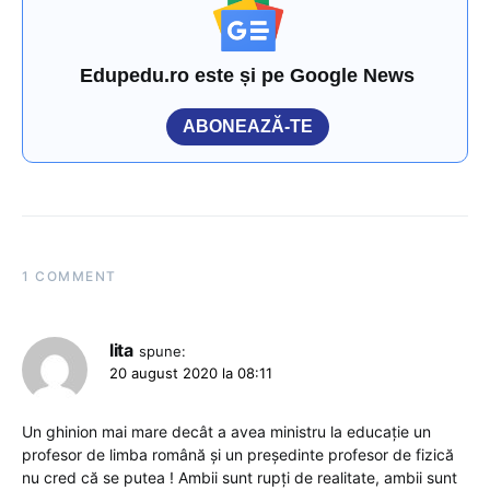
Edupedu.ro este și pe Google News
ABONEAZĂ-TE
1 COMMENT
lita
spune:
20 august 2020 la 08:11
Un ghinion mai mare decât a avea ministru la educație un
profesor de limba română și un președinte profesor de fizică
nu cred că se putea ! Ambii sunt rupți de realitate, ambii sunt