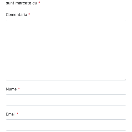
sunt marcate cu
*
Comentariu
*
Nume
*
Email
*