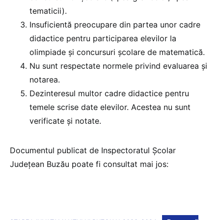
tematicii).
Insuficientă preocupare din partea unor cadre
didactice pentru participarea elevilor la
olimpiade și concursuri școlare de matematică.
Nu sunt respectate normele privind evaluarea și
notarea.
Dezinteresul multor cadre didactice pentru
temele scrise date elevilor. Acestea nu sunt
verificate și notate.
Documentul publicat de Inspectoratul Școlar
Județean Buzău poate fi consultat mai jos: