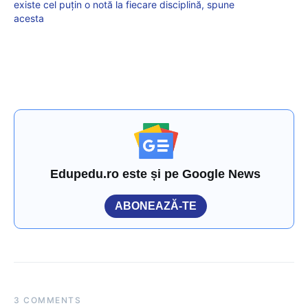
existe cel puțin o notă la fiecare disciplină, spune
acesta
Edupedu.ro este și pe Google News
ABONEAZĂ-TE
3 COMMENTS