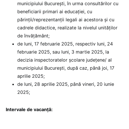
municipiului București, în urma consultărilor cu
beneficiarii primari ai educației, cu
părinții/reprezentanții legali ai acestora și cu
cadrele didactice, realizate la nivelul unităților
de învățământ;
de luni, 17 februarie 2025, respectiv luni, 24
februarie 2025, sau luni, 3 martie 2025, la
decizia inspectoratelor școlare județene/ al
municipiului București, după caz, până joi, 17
aprilie 2025;
de luni, 28 aprilie 2025, până vineri, 20 iunie
2025;
Intervale de vacanță: