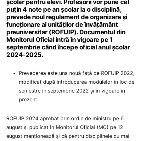
școlar pentru elevi. Profesorii vor pune cel
puțin 4 note pe an școlar la o disciplină,
prevede noul regulament de organizare și
funcționare al unităților de învățământ
preuniversitar (ROFUIP). Documentul din
Monitorul Oficial intră în vigoare pe 1
septembrie când începe oficial anul școlar
2024-2025.
Prevederea este una nouă față de ROFUIP 2022,
modificat după introducerea modulelor în loc de
semestre în septembrie 2022 și în vigoare în
prezent.
ROFUIP 2024 aprobat prin ordin de ministru pe 6
august și publicat în Monitorul Oficial (MO) pe 12
august menționează și că pentru disciplinele cu mai