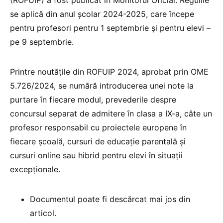
se aplică din anul școlar 2024-2025, care începe
pentru profesori pentru 1 septembrie și pentru elevi –
pe 9 septembrie.
Printre noutățile din ROFUIP 2024, aprobat prin OME
5.726/2024, se numără introducerea unei note la
purtare în fiecare modul, prevederile despre
concursul separat de admitere în clasa a IX-a, câte un
profesor responsabil cu proiectele europene în
fiecare școală, cursuri de educație parentală și
cursuri online sau hibrid pentru elevi în situații
excepționale.
Documentul poate fi descărcat mai jos din
articol.