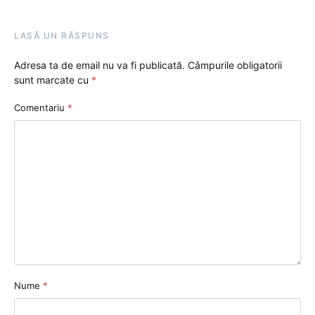
LASĂ UN RĂSPUNS
Adresa ta de email nu va fi publicată.
Câmpurile obligatorii
sunt marcate cu
*
Comentariu
*
Nume
*