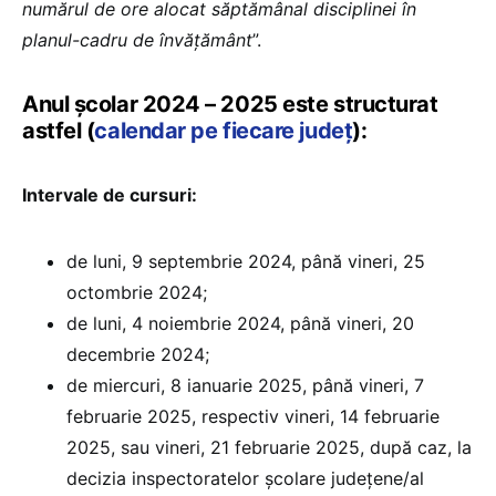
numărul de ore alocat săptămânal disciplinei în
planul-cadru de învățământ
”.
Anul școlar 2024 – 2025 este structurat
astfel (
calendar pe fiecare județ
):
Intervale de cursuri:
de luni, 9 septembrie 2024, până vineri, 25
octombrie 2024;
de luni, 4 noiembrie 2024, până vineri, 20
decembrie 2024;
de miercuri, 8 ianuarie 2025, până vineri, 7
februarie 2025, respectiv vineri, 14 februarie
2025, sau vineri, 21 februarie 2025, după caz, la
decizia inspectoratelor școlare județene/al