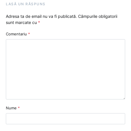
LASĂ UN RĂSPUNS
Adresa ta de email nu va fi publicată.
Câmpurile obligatorii
sunt marcate cu
*
Comentariu
*
Nume
*