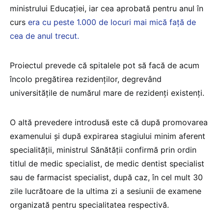
ministrului Educaţiei, iar cea aprobată pentru anul în
curs
era cu peste 1.000 de locuri mai mică față de
cea de anul trecut.
Proiectul prevede că spitalele pot să facă de acum
încolo pregătirea rezidenţilor, degrevând
universităţile de numărul mare de rezidenţi existenţi.
O altă prevedere introdusă este că după promovarea
examenului şi după expirarea stagiului minim aferent
specialităţii, ministrul Sănătăţii confirmă prin ordin
titlul de medic specialist, de medic dentist specialist
sau de farmacist specialist, după caz, în cel mult 30
zile lucrătoare de la ultima zi a sesiunii de examene
organizată pentru specialitatea respectivă.