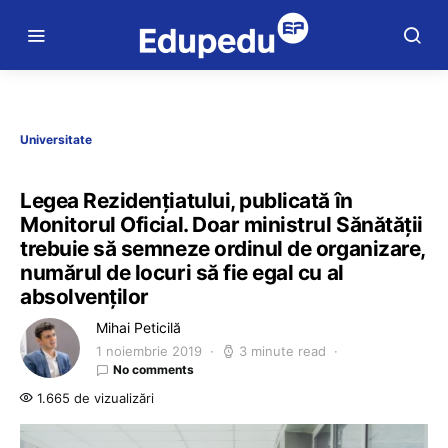
Universitate
Legea Rezidențiatului, publicată în
Monitorul Oficial. Doar ministrul Sănătății
trebuie să semneze ordinul de organizare,
numărul de locuri să fie egal cu al
absolvenților
Mihai Peticilă
1 noiembrie 2019
3 minute read
No comments
1.665 de vizualizări