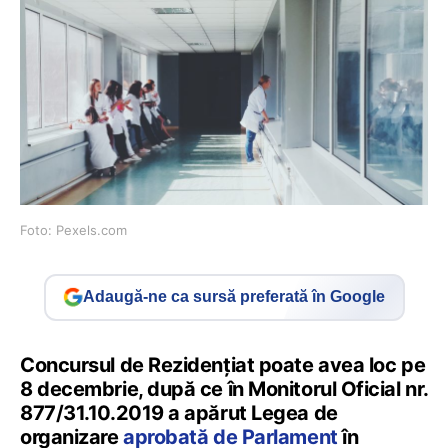
Foto: Pexels.com
Adaugă-ne ca sursă preferată în Google
Concursul de Rezidențiat poate avea loc pe
8 decembrie, după ce în Monitorul Oficial nr.
877/31.10.2019 a apărut Legea de
organizare
aprobată de Parlament
în