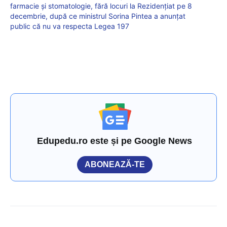
farmacie și stomatologie, fără locuri la Rezidențiat pe 8
decembrie, după ce ministrul Sorina Pintea a anunțat
public că nu va respecta Legea 197
Edupedu.ro este și pe Google News
ABONEAZĂ-TE