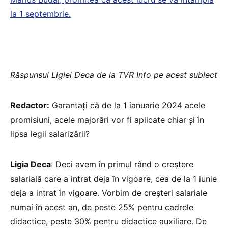
la 1 septembrie.
Răspunsul Ligiei Deca de la TVR Info pe acest subiect
Redactor:
Garantați că de la 1 ianuarie 2024 acele
promisiuni, acele majorări vor fi aplicate chiar și în
lipsa legii salarizării?
Ligia Deca
: Deci avem în primul rând o creștere
salarială care a intrat deja în vigoare, cea de la 1 iunie
deja a intrat în vigoare. Vorbim de creșteri salariale
numai în acest an, de peste 25% pentru cadrele
didactice, peste 30% pentru didactice auxiliare. De