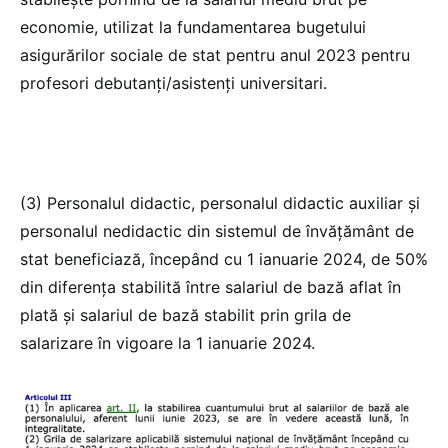
economie, utilizat la fundamentarea bugetului
asigurărilor sociale de stat pentru anul 2023 pentru
profesori debutanți/asistenți universitari.
(3) Personalul didactic, personalul didactic auxiliar și
personalul nedidactic din sistemul de învățământ de
stat beneficiază, începând cu 1 ianuarie 2024, de 50%
din diferența stabilită între salariul de bază aflat în
plată și salariul de bază stabilit prin grila de
salarizare în vigoare la 1 ianuarie 2024.