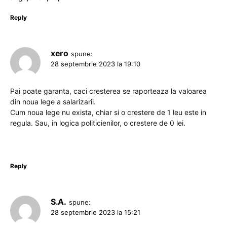
Reply
xero
spune:
28 septembrie 2023 la 19:10
Pai poate garanta, caci cresterea se raporteaza la valoarea
din noua lege a salarizarii.
Cum noua lege nu exista, chiar si o crestere de 1 leu este in
regula. Sau, in logica politicienilor, o crestere de 0 lei.
Reply
S.A.
spune:
28 septembrie 2023 la 15:21