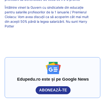
Întâlnire vineri la Guvern cu sindicatele din educație
pentru salariile profesorilor de la 1 ianuarie / Premierul
Ciolacu: Vom avea discuții ca să acoperim cât mai mult
din acești 50% până la legea salarizării. Nu sunt Harry
Potter
Edupedu.ro este și pe Google News
ABONEAZĂ-TE