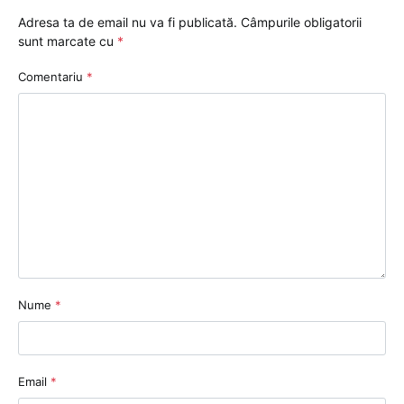
Adresa ta de email nu va fi publicată.
Câmpurile obligatorii
sunt marcate cu
*
Comentariu
*
Nume
*
Email
*