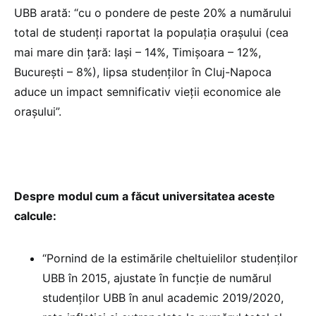
UBB arată: “cu o pondere de peste 20% a numărului
total de studenți raportat la populația orașului (cea
mai mare din țară: Iași – 14%, Timișoara – 12%,
București – 8%), lipsa studenților în Cluj-Napoca
aduce un impact semnificativ vieții economice ale
orașului”.
Despre modul cum a făcut universitatea aceste
calcule:
“Pornind de la estimările cheltuielilor studenților
UBB în 2015, ajustate în funcție de numărul
studenților UBB în anul academic 2019/2020,