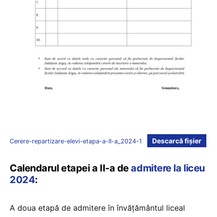
Descarcă fișier
Cerere-repartizare-elevi-etapa-a-II-a_2024-1
Calendarul etapei a II-a de
admitere la liceu
2024
:
A doua etapă de admitere în învățământul liceal