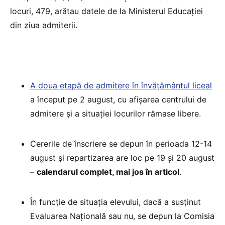
locuri, 479, arătau datele de la Ministerul Educației
din ziua admiterii.
A doua etapă de admitere în învățământul liceal
a început pe 2 august, cu afișarea centrului de
admitere și a situației locurilor rămase libere.
Cererile de înscriere se depun în perioada 12-14
august și repartizarea are loc pe 19 și 20 august
–
calendarul complet, mai jos în articol
.
În funcție de situația elevului, dacă a susținut
Evaluarea Națională sau nu, se depun la Comisia