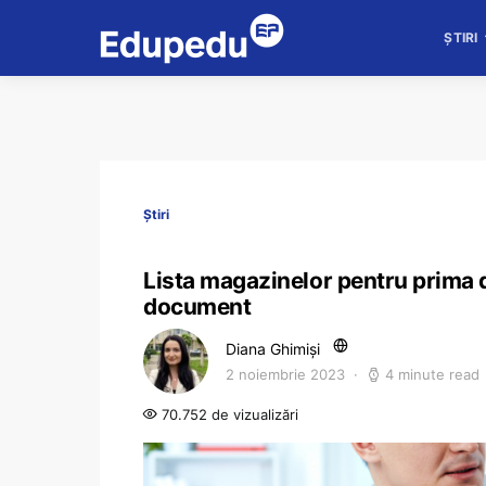
ȘTIRI
Știri
Lista magazinelor pentru prima di
document
Diana Ghimiși
2 noiembrie 2023
4 minute read
70.752 de vizualizări