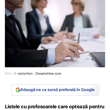
Foto: ©
motortion
|
Dreamstime.com
Adaugă-ne ca sursă preferată în Google
Listele cu profesoarele care optează pentru