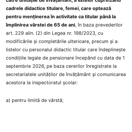
cadrele didactice titulare, femei, care optează
pentru menţinerea în activitate ca titular până la
împlinirea vârstei de 65 de ani
, în baza prevederilor
art. 229 alin. (2) din Legea nr. 198/2023, cu
modificările şi completările ulterioare, precum şi a
listelor cu personalul didactic titular care îndeplinește
condițiile legale de pensionare începând cu data de 1
septembrie 2026, pe baza cererilor înregistrate la
secretariatele unităților de învățământ și comunicarea
acestora la inspectoratul școlar:
a) pentru limită de vârstă;