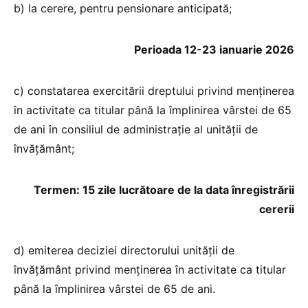
b) la cerere, pentru pensionare anticipată;
Perioada 12-23 ianuarie 2026
c) constatarea exercitării dreptului privind menţinerea
în activitate ca titular până la împlinirea vârstei de 65
de ani în consiliul de administraţie al unităţii de
învăţământ;
Termen: 15 zile lucrătoare de la data înregistrării
cererii
d) emiterea deciziei directorului unităţii de
învăţământ privind menţinerea în activitate ca titular
până la împlinirea vârstei de 65 de ani.