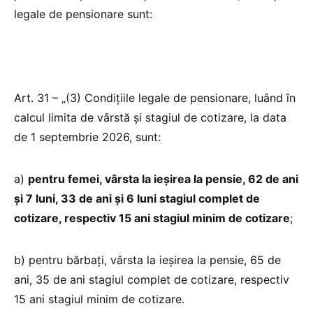
legale de pensionare sunt:
Art. 31 – „(3) Condiţiile legale de pensionare, luând în
calcul limita de vârstă şi stagiul de cotizare, la data
de 1 septembrie 2026, sunt:
a)
pentru femei, vârsta la ieșirea la pensie, 62 de ani
şi 7 luni, 33 de ani şi 6 luni stagiul complet de
cotizare, respectiv 15 ani stagiul minim de cotizare
;
b) pentru bărbați, vârsta la ieșirea la pensie, 65 de
ani, 35 de ani stagiul complet de cotizare, respectiv
15 ani stagiul minim de cotizare.