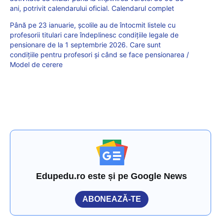
ani, potrivit calendarului oficial. Calendarul complet
Până pe 23 ianuarie, școlile au de întocmit listele cu
profesorii titulari care îndeplinesc condițiile legale de
pensionare de la 1 septembrie 2026. Care sunt
condițiile pentru profesori și când se face pensionarea /
Model de cerere
Edupedu.ro este și pe Google News
ABONEAZĂ-TE