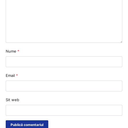
Nume
*
Email
*
Sit web