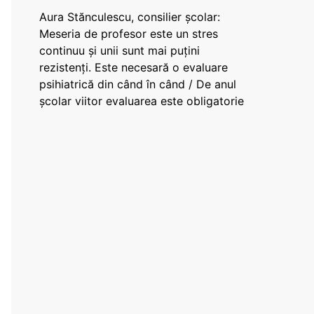
Aura Stănculescu, consilier școlar:
Meseria de profesor este un stres
continuu și unii sunt mai puțini
rezistenți. Este necesară o evaluare
psihiatrică din când în când / De anul
școlar viitor evaluarea este obligatorie