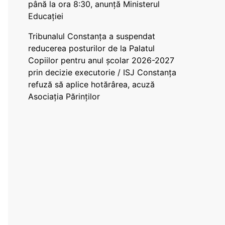
până la ora 8:30, anunță Ministerul
Educației
Tribunalul Constanța a suspendat
reducerea posturilor de la Palatul
Copiilor pentru anul școlar 2026-2027
prin decizie executorie / ISJ Constanța
refuză să aplice hotărârea, acuză
Asociația Părinților