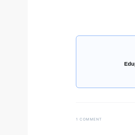
Edu
1 COMMENT