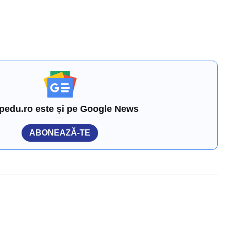
pedu.ro este și pe Google News
ABONEAZĂ-TE