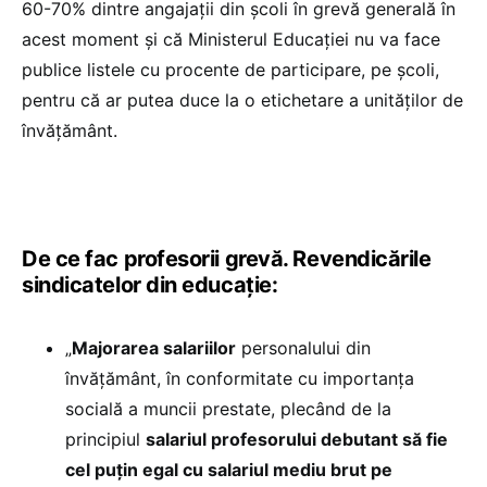
60-70% dintre angajații din școli în grevă generală în
acest moment și că Ministerul Educației nu va face
publice listele cu procente de participare, pe școli,
pentru că ar putea duce la o etichetare a unităților de
învățământ.
De ce fac profesorii grevă. Revendicările
sindicatelor din educație:
„
Majorarea salariilor
personalului din
învățământ, în conformitate cu importanța
socială a muncii prestate, plecând de la
principiul
salariul profesorului debutant să fie
cel puțin egal cu salariul mediu brut pe