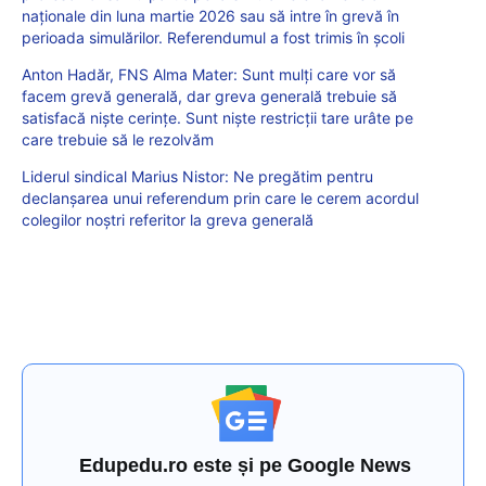
naționale din luna martie 2026 sau să intre în grevă în
perioada simulărilor. Referendumul a fost trimis în școli
Anton Hadăr, FNS Alma Mater: Sunt mulți care vor să
facem grevă generală, dar greva generală trebuie să
satisfacă niște cerințe. Sunt niște restricții tare urâte pe
care trebuie să le rezolvăm
Liderul sindical Marius Nistor: Ne pregătim pentru
declanșarea unui referendum prin care le cerem acordul
colegilor noștri referitor la greva generală
Edupedu.ro este și pe Google News