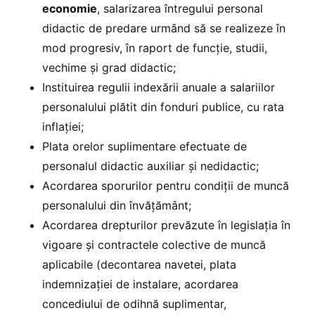
economie
, salarizarea întregului personal
didactic de predare urmând să se realizeze în
mod progresiv, în raport de funcție, studii,
vechime și grad didactic;
Instituirea regulii indexării anuale a salariilor
personalului plătit din fonduri publice, cu rata
inflației;
Plata orelor suplimentare efectuate de
personalul didactic auxiliar și nedidactic;
Acordarea sporurilor pentru condiții de muncă
personalului din învățământ;
Acordarea drepturilor prevăzute în legislația în
vigoare și contractele colective de muncă
aplicabile (decontarea navetei, plata
indemnizației de instalare, acordarea
concediului de odihnă suplimentar,