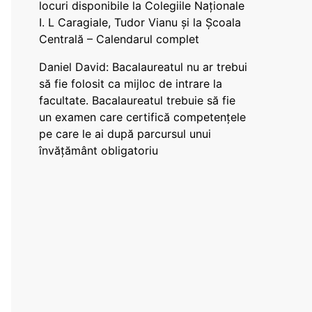
locuri disponibile la Colegiile Naționale
I. L Caragiale, Tudor Vianu și la Școala
Centrală – Calendarul complet
Daniel David: Bacalaureatul nu ar trebui
să fie folosit ca mijloc de intrare la
facultate. Bacalaureatul trebuie să fie
un examen care certifică competențele
pe care le ai după parcursul unui
învățământ obligatoriu