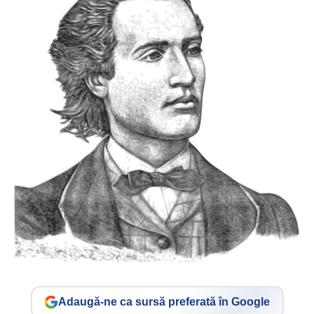
Adaugă-ne ca sursă preferată în Google