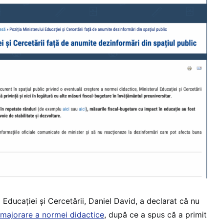
 Educației și Cercetării, Daniel David, a declarat că nu
majorare a normei didactice
, după ce a spus că a primit