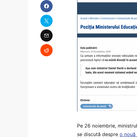
Pe 26 noiembrie, ministrul
se discută despre
o nouă 