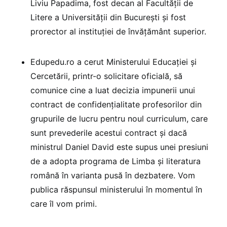
Liviu Papadima, fost decan al Facultății de
Litere a Universității din București și fost
prorector al instituției de învățământ superior.
Edupedu.ro a cerut Ministerului Educației și
Cercetării, printr-o solicitare oficială, să
comunice cine a luat decizia impunerii unui
contract de confidențialitate profesorilor din
grupurile de lucru pentru noul curriculum, care
sunt prevederile acestui contract și dacă
ministrul Daniel David este supus unei presiuni
de a adopta programa de Limba și literatura
română în varianta pusă în dezbatere. Vom
publica răspunsul ministerului în momentul în
care îl vom primi.