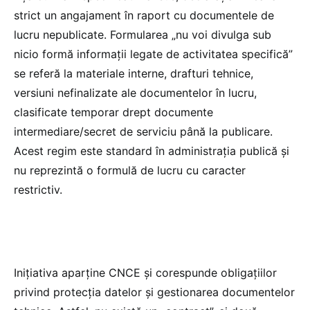
strict un angajament în raport cu documentele de
lucru nepublicate. Formularea „nu voi divulga sub
nicio formă informații legate de activitatea specifică”
se referă la materiale interne, drafturi tehnice,
versiuni nefinalizate ale documentelor în lucru,
clasificate temporar drept documente
intermediare/secret de serviciu până la publicare.
Acest regim este standard în administrația publică și
nu reprezintă o formulă de lucru cu caracter
restrictiv.
Inițiativa aparține CNCE și corespunde obligațiilor
privind protecția datelor și gestionarea documentelor