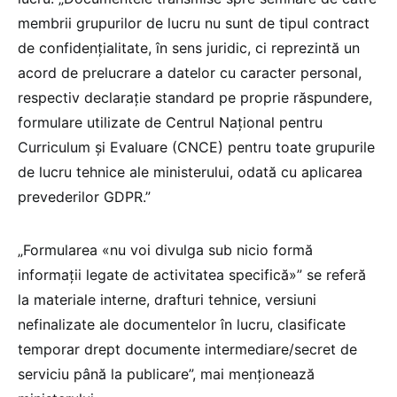
membrii grupurilor de lucru nu sunt de tipul contract
de confidențialitate, în sens juridic, ci reprezintă un
acord de prelucrare a datelor cu caracter personal,
respectiv declarație standard pe proprie răspundere,
formulare utilizate de Centrul Național pentru
Curriculum și Evaluare (CNCE) pentru toate grupurile
de lucru tehnice ale ministerului, odată cu aplicarea
prevederilor GDPR.”
„Formularea «nu voi divulga sub nicio formă
informații legate de activitatea specifică»” se referă
la materiale interne, drafturi tehnice, versiuni
nefinalizate ale documentelor în lucru, clasificate
temporar drept documente intermediare/secret de
serviciu până la publicare”, mai menționează