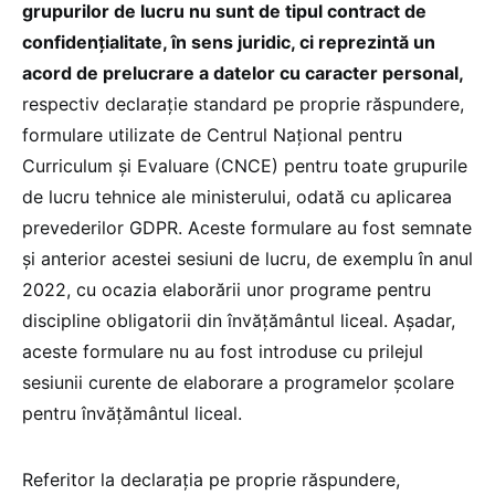
grupurilor de lucru nu sunt de tipul contract de
confidențialitate, în sens juridic, ci reprezintă un
acord de prelucrare a datelor cu caracter personal,
respectiv declarație standard pe proprie răspundere,
formulare utilizate de Centrul Național pentru
Curriculum și Evaluare (CNCE) pentru toate grupurile
de lucru tehnice ale ministerului, odată cu aplicarea
prevederilor GDPR. Aceste formulare au fost semnate
și anterior acestei sesiuni de lucru, de exemplu în anul
2022, cu ocazia elaborării unor programe pentru
discipline obligatorii din învățământul liceal. Așadar,
aceste formulare nu au fost introduse cu prilejul
sesiunii curente de elaborare a programelor școlare
pentru învățământul liceal.
Referitor la declarația pe proprie răspundere,