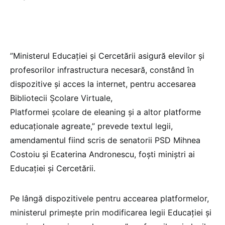
”Ministerul Educației și Cercetării asigură elevilor și
profesorilor infrastructura necesară, constând în
dispozitive și acces la internet, pentru accesarea
Bibliotecii Școlare Virtuale,
Platformei școlare de eleaning și a altor platforme
educaționale agreate,” prevede textul legii,
amendamentul fiind scris de senatorii PSD Mihnea
Costoiu și Ecaterina Andronescu, foști miniștri ai
Educației și Cercetării.
Pe lângă dispozitivele pentru accearea platformelor,
ministerul primește prin modificarea legii Educației și