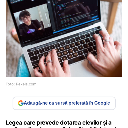
Foto: Pexels.com
Adaugă-ne ca sursă preferată în Google
Legea care prevede dotarea elevilor și a