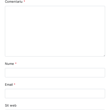
Comentariu
*
Nume
*
Email
*
Sit web