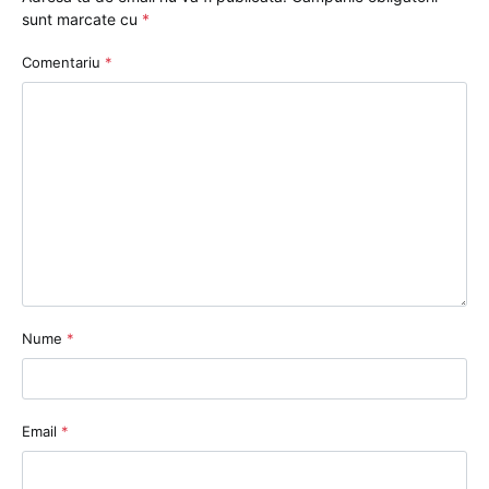
sunt marcate cu
*
Comentariu
*
Nume
*
Email
*