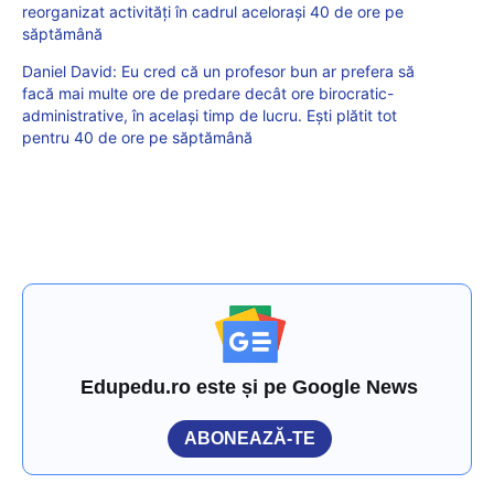
reorganizat activități în cadrul aceloraşi 40 de ore pe
săptămână
Daniel David: Eu cred că un profesor bun ar prefera să
facă mai multe ore de predare decât ore birocratic-
administrative, în același timp de lucru. Ești plătit tot
pentru 40 de ore pe săptămână
Edupedu.ro este și pe Google News
ABONEAZĂ-TE